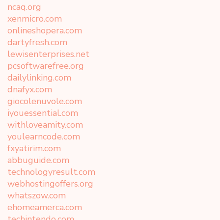
ncaq.org
xenmicro.com
onlineshopera.com
dartyfresh.com
lewisenterprises.net
pcsoftwarefree.org
dailylinking.com
dnafyx.com
giocolenuvole.com
iyouessential.com
withloveamity.com
youlearncode.com
fxyatirim.com
abbuguide.com
technologyresult.com
webhostingoffers.org
whatszow.com
ehomeamerca.com
techintendo.com