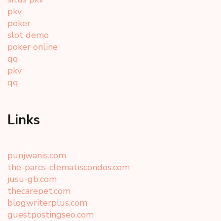
pkv
poker
slot demo
poker online
qq
pkv
qq
Links
punjwanis.com
the-parcs-clematiscondos.com
jusu-gb.com
thecarepet.com
blogwriterplus.com
guestpostingseo.com