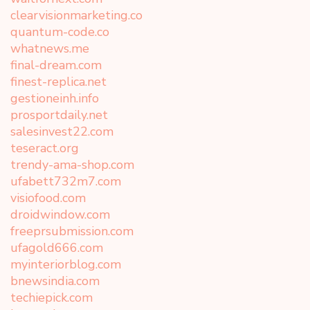
clearvisionmarketing.co
quantum-code.co
whatnews.me
final-dream.com
finest-replica.net
gestioneinh.info
prosportdaily.net
salesinvest22.com
teseract.org
trendy-ama-shop.com
ufabett732m7.com
visiofood.com
droidwindow.com
freeprsubmission.com
ufagold666.com
myinteriorblog.com
bnewsindia.com
techiepick.com