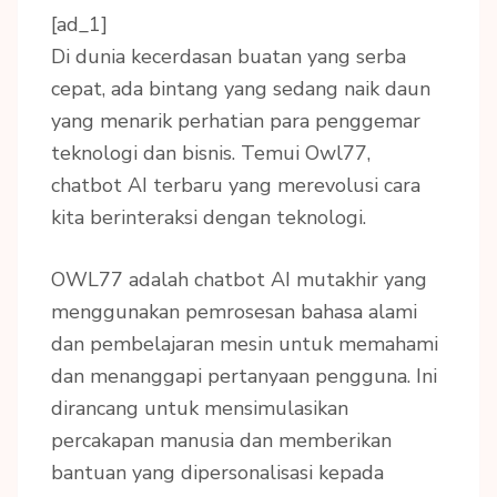
[ad_1]
Di dunia kecerdasan buatan yang serba
cepat, ada bintang yang sedang naik daun
yang menarik perhatian para penggemar
teknologi dan bisnis. Temui Owl77,
chatbot AI terbaru yang merevolusi cara
kita berinteraksi dengan teknologi.
OWL77 adalah chatbot AI mutakhir yang
menggunakan pemrosesan bahasa alami
dan pembelajaran mesin untuk memahami
dan menanggapi pertanyaan pengguna. Ini
dirancang untuk mensimulasikan
percakapan manusia dan memberikan
bantuan yang dipersonalisasi kepada