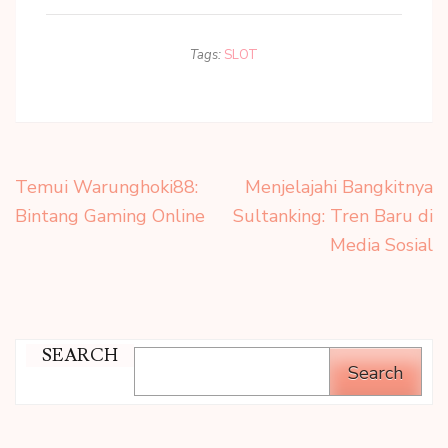
Tags:
SLOT
Post
Temui Warunghoki88:
Menjelajahi Bangkitnya
navigation
Bintang Gaming Online
Sultanking: Tren Baru di
Media Sosial
SEARCH
Search