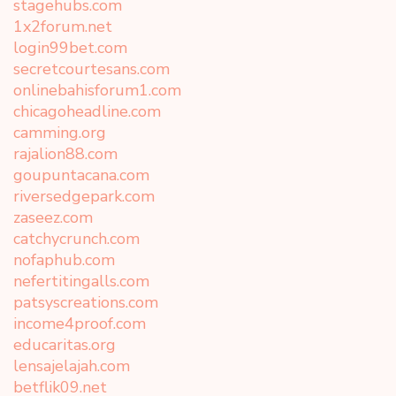
stagehubs.com
1x2forum.net
login99bet.com
secretcourtesans.com
onlinebahisforum1.com
chicagoheadline.com
camming.org
rajalion88.com
goupuntacana.com
riversedgepark.com
zaseez.com
catchycrunch.com
nofaphub.com
nefertitingalls.com
patsyscreations.com
income4proof.com
educaritas.org
lensajelajah.com
betflik09.net