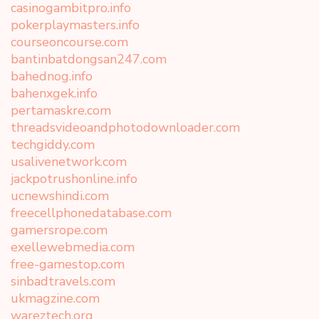
casinogambitpro.info
pokerplaymasters.info
courseoncourse.com
bantinbatdongsan247.com
bahednog.info
bahenxgek.info
pertamaskre.com
threadsvideoandphotodownloader.com
techgiddy.com
usalivenetwork.com
jackpotrushonline.info
ucnewshindi.com
freecellphonedatabase.com
gamersrope.com
exellewebmedia.com
free-gamestop.com
sinbadtravels.com
ukmagzine.com
wareztech.org