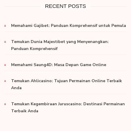
RECENT POSTS
Memahami Gajibet: Panduan Komprehensif untuk Pemula
Temukan Dunia Majestibet yang Menyenangkan:
Panduan Komprehensif
Memahami Saung4D: Masa Depan Game Online
Temukan Ahlicasino: Tujuan Permainan Online Terbaik
Anda
Temukan Kegembiraan Juruscasino: Destinasi Permainan
Terbaik Anda