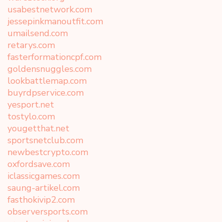
usabestnetwork.com
jessepinkmanoutfit.com
umailsend.com
retarys.com
fasterformationcpf.com
goldensnuggles.com
lookbattlemap.com
buyrdpservice.com
yesport.net
tostylo.com
yougetthat.net
sportsnetclub.com
newbestcrypto.com
oxfordsave.com
iclassicgames.com
saung-artikel.com
fasthokivip2.com
observersports.com