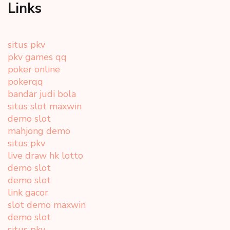
Links
situs pkv
pkv games qq
poker online
pokerqq
bandar judi bola
situs slot maxwin
demo slot
mahjong demo
situs pkv
live draw hk lotto
demo slot
demo slot
link gacor
slot demo maxwin
demo slot
situs pkv