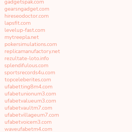
gadgetspak.com
gearsngadget.com
hireseodoctor.com
lapsfit.com
levelup-fast.com
mytreepla.net
pokersimulations.com
replicamanufactory.net
rezultate-loto.info
splendifulous.com
sportsrecords4u.com
topceleberites.com
ufabetting8m4.com
ufabetunionum3.com
ufabetvalueum3.com
ufabetvaultm7.com
ufabetvillageum7.com
ufabetvoicem3.com
waveufabetm4.com