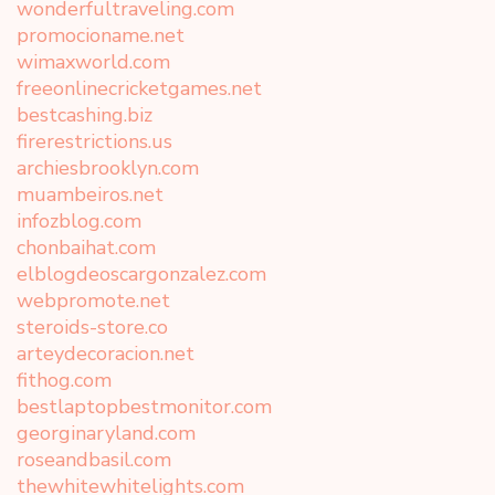
wonderfultraveling.com
promocioname.net
wimaxworld.com
freeonlinecricketgames.net
bestcashing.biz
firerestrictions.us
archiesbrooklyn.com
muambeiros.net
infozblog.com
chonbaihat.com
elblogdeoscargonzalez.com
webpromote.net
steroids-store.co
arteydecoracion.net
fithog.com
bestlaptopbestmonitor.com
georginaryland.com
roseandbasil.com
thewhitewhitelights.com