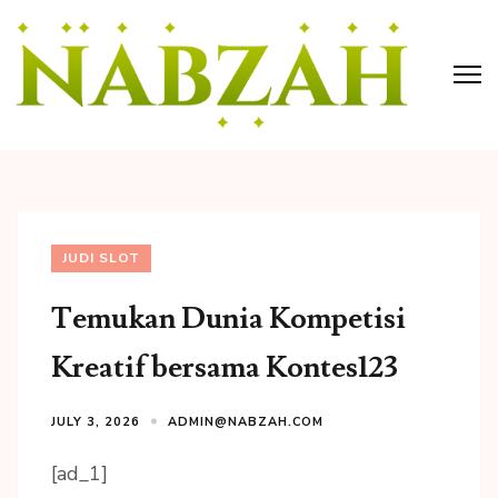
Skip
to
content
(Press
Slot Gacor Hari Ini dengan RTP
Nikmati slot anti rungkat PG Soft hari ini dengan
Enter)
RTP tertinggi untuk peluang menang maksimal.
Tertinggi, Slot Anti Rungkat PG
Slot gacor ini menghadirkan hasil terbaik.
Soft
JUDI SLOT
Temukan Dunia Kompetisi
Kreatif bersama Kontes123
JULY 3, 2026
ADMIN@NABZAH.COM
[ad_1]