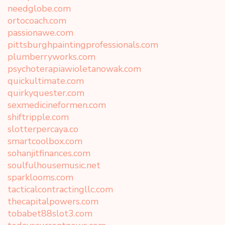
needglobe.com
ortocoach.com
passionawe.com
pittsburghpaintingprofessionals.com
plumberryworks.com
psychoterapiawioletanowak.com
quickultimate.com
quirkyquester.com
sexmedicineformen.com
shiftripple.com
slotterpercaya.co
smartcoolbox.com
sohanjitfinances.com
soulfulhousemusic.net
sparklooms.com
tacticalcontractingllc.com
thecapitalpowers.com
tobabet88slot3.com