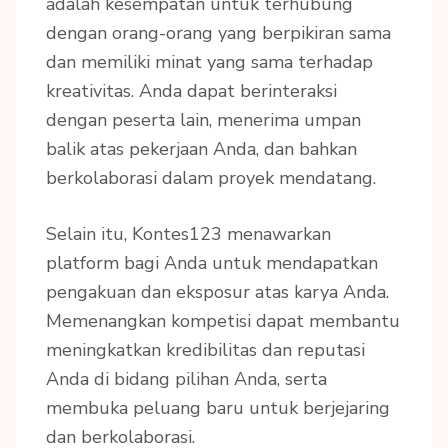
adalah kesempatan untuk terhubung
dengan orang-orang yang berpikiran sama
dan memiliki minat yang sama terhadap
kreativitas. Anda dapat berinteraksi
dengan peserta lain, menerima umpan
balik atas pekerjaan Anda, dan bahkan
berkolaborasi dalam proyek mendatang.
Selain itu, Kontes123 menawarkan
platform bagi Anda untuk mendapatkan
pengakuan dan eksposur atas karya Anda.
Memenangkan kompetisi dapat membantu
meningkatkan kredibilitas dan reputasi
Anda di bidang pilihan Anda, serta
membuka peluang baru untuk berjejaring
dan berkolaborasi.