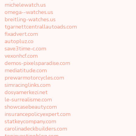
michelewatch.us
omega--watches.us
breitling-watches.us
tgarnettcentrallautoads.com
fixadvert.com
autopluz.co
save3time-c.com
vexonhcf.com
demos-pixelsparadise.com
mediatitude.com
prewarmotorcycles.com
simracinglinks.com
dosyamerkezi.net
le-surrealisme.com
showcasebeauty.com
insurancepolicyexpert.com
statkeycompany.com
carolinadeckbuilders.com
topinvestingblog.com