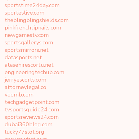
sportstime24day.com
sporteslive.com
theblingblingshields.com
pinkfrenchtipnails.com
newgamestv.com
sportsgallerys.com
sportsmirrors.net
datasports.net
atasehirescortu.net
engineeringtechub.com
jerryescorts.com
attorneylegal.co
voomb.com
techgadgetpoint.com
tvsportsguide24.com
sportsreviews24.com
dubai360blog.com
lucky77slot.org