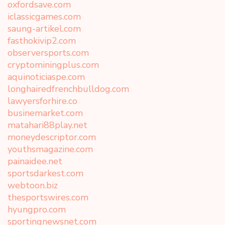
oxfordsave.com
iclassicgames.com
saung-artikel.com
fasthokivip2.com
observersports.com
cryptominingplus.com
aquinoticiaspe.com
longhairedfrenchbulldog.com
lawyersforhire.co
businemarket.com
matahari88play.net
moneydescriptor.com
youthsmagazine.com
painaidee.net
sportsdarkest.com
webtoon.biz
thesportswires.com
hyungpro.com
sportingnewsnet.com