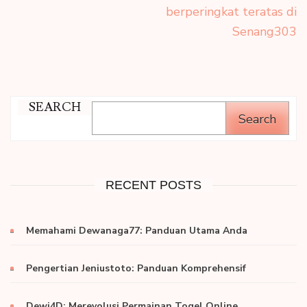
berperingkat teratas di
Senang303
SEARCH
Search
RECENT POSTS
Memahami Dewanaga77: Panduan Utama Anda
Pengertian Jeniustoto: Panduan Komprehensif
Dewi4D: Merevolusi Permainan Togel Online