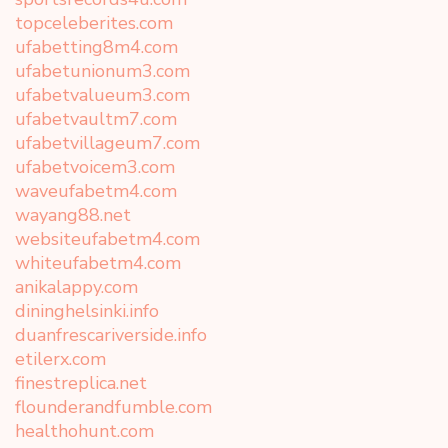
topceleberites.com
ufabetting8m4.com
ufabetunionum3.com
ufabetvalueum3.com
ufabetvaultm7.com
ufabetvillageum7.com
ufabetvoicem3.com
waveufabetm4.com
wayang88.net
websiteufabetm4.com
whiteufabetm4.com
anikalappy.com
dininghelsinki.info
duanfrescariverside.info
etilerx.com
finestreplica.net
flounderandfumble.com
healthohunt.com