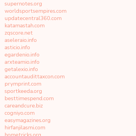
supernotes.org
worldsportsempires.com
updatecentral360.com
katamastah.com
zqscore.net
aseleraio.info
asticio.info
egardenio.info
arxteamio.info
getalexio.info
accountaudittaxcon.com
prymprint.com
sportkeeda.org
besttimespend.com
careandcure.biz
cogniyo.com
easymagazines.org
hirfanjilasmi.com
hometricks.org