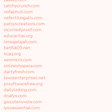
catchycrunch.com
nofaphub.com
nefertitingalls.com
patsyscreations.com
income4proof.com
educaritas.org
lensajelajah.com
betflik09.net
ncaq.org
xenmicro.com
onlineshopera.com
dartyfresh.com
lewisenterprises.net
pcsoftwarefree.org
dailylinking.com
dnafyx.com
giocolenuvole.com
iyouessential.com