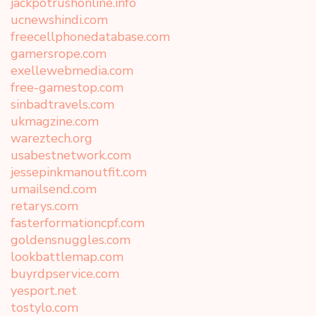
jackpotrushonline.info
ucnewshindi.com
freecellphonedatabase.com
gamersrope.com
exellewebmedia.com
free-gamestop.com
sinbadtravels.com
ukmagzine.com
wareztech.org
usabestnetwork.com
jessepinkmanoutfit.com
umailsend.com
retarys.com
fasterformationcpf.com
goldensnuggles.com
lookbattlemap.com
buyrdpservice.com
yesport.net
tostylo.com