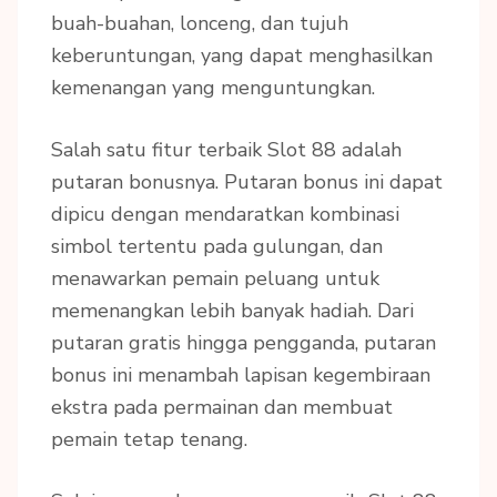
buah-buahan, lonceng, dan tujuh
keberuntungan, yang dapat menghasilkan
kemenangan yang menguntungkan.
Salah satu fitur terbaik Slot 88 adalah
putaran bonusnya. Putaran bonus ini dapat
dipicu dengan mendaratkan kombinasi
simbol tertentu pada gulungan, dan
menawarkan pemain peluang untuk
memenangkan lebih banyak hadiah. Dari
putaran gratis hingga pengganda, putaran
bonus ini menambah lapisan kegembiraan
ekstra pada permainan dan membuat
pemain tetap tenang.