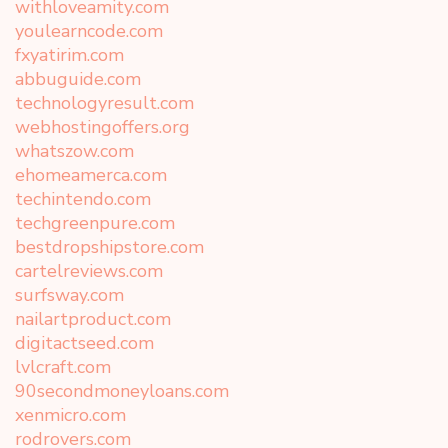
withloveamity.com
youlearncode.com
fxyatirim.com
abbuguide.com
technologyresult.com
webhostingoffers.org
whatszow.com
ehomeamerca.com
techintendo.com
techgreenpure.com
bestdropshipstore.com
cartelreviews.com
surfsway.com
nailartproduct.com
digitactseed.com
lvlcraft.com
90secondmoneyloans.com
xenmicro.com
rodrovers.com