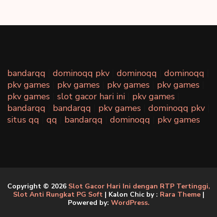
bandarqq
|
dominoqq pkv
|
dominoqq
|
dominoqq
|
pkv games
|
pkv games
|
pkv games
|
pkv games
|
pkv games
|
slot gacor hari ini
|
pkv games
|
bandarqq
|
bandarqq
|
pkv games
|
dominoqq pkv
|
situs qq
|
qq
|
bandarqq
|
dominoqq
|
pkv games
Copyright © 2026
Slot Gacor Hari Ini dengan RTP Tertinggi,
Slot Anti Rungkat PG Soft
| Kalon Chic by :
Rara Theme
|
Powered by:
WordPress.