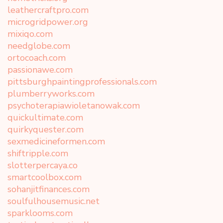
leathercraftpro.com
microgridpower.org
mixiqo.com
needglobe.com
ortocoach.com
passionawe.com
pittsburghpaintingprofessionals.com
plumberryworks.com
psychoterapiawioletanowak.com
quickultimate.com
quirkyquester.com
sexmedicineformen.com
shiftripple.com
slotterpercaya.co
smartcoolbox.com
sohanjitfinances.com
soulfulhousemusic.net
sparklooms.com