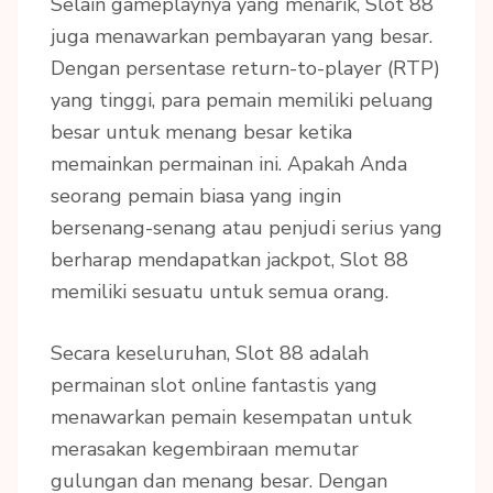
Selain gameplaynya yang menarik, Slot 88
juga menawarkan pembayaran yang besar.
Dengan persentase return-to-player (RTP)
yang tinggi, para pemain memiliki peluang
besar untuk menang besar ketika
memainkan permainan ini. Apakah Anda
seorang pemain biasa yang ingin
bersenang-senang atau penjudi serius yang
berharap mendapatkan jackpot, Slot 88
memiliki sesuatu untuk semua orang.
Secara keseluruhan, Slot 88 adalah
permainan slot online fantastis yang
menawarkan pemain kesempatan untuk
merasakan kegembiraan memutar
gulungan dan menang besar. Dengan