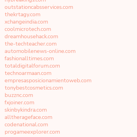
outstationcabsservices.com
thekrtagy.com
xchangeindia.com
coolmicrotech.com
dreamhousehack.com
the-techteacher.com
automobilenews-online.com
fashionalltimes.com
totaldigitalforum.com
technoarmaan.com
empresasposicionamientoweb.com
tonybestcosmetics.com
buzznc.com
fxjoiner.com
skinbykindra.com
alltherageface.com
codenational.com
progameexplorer.com