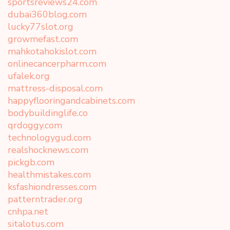
sportsreviews24.com
dubai360blog.com
lucky77slot.org
growmefast.com
mahkotahokislot.com
onlinecancerpharm.com
ufalek.org
mattress-disposal.com
happyflooringandcabinets.com
bodybuildinglife.co
qrdoggy.com
technologygud.com
realshocknews.com
pickgb.com
healthmistakes.com
ksfashiondresses.com
patterntrader.org
cnhpa.net
sitalotus.com