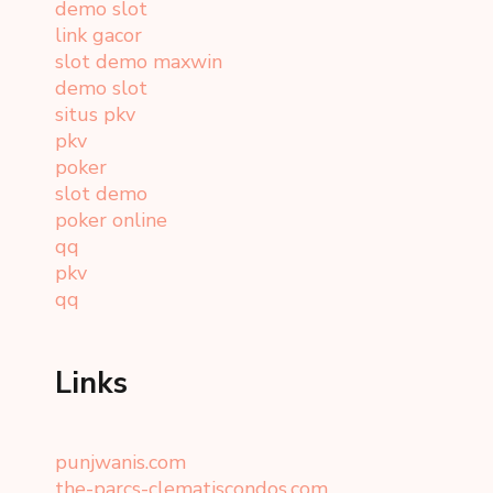
demo slot
link gacor
slot demo maxwin
demo slot
situs pkv
pkv
poker
slot demo
poker online
qq
pkv
qq
Links
punjwanis.com
the-parcs-clematiscondos.com