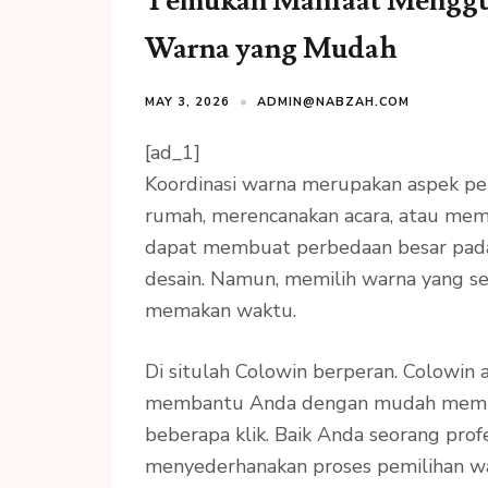
Temukan Manfaat Menggu
Warna yang Mudah
MAY 3, 2026
ADMIN@NABZAH.COM
[ad_1]
Koordinasi warna merupakan aspek pen
rumah, merencanakan acara, atau me
dapat membuat perbedaan besar pada
desain. Namun, memilih warna yang s
memakan waktu.
Di situlah Colowin berperan. Colowin 
membantu Anda dengan mudah membu
beberapa klik. Baik Anda seorang pro
menyederhanakan proses pemilihan 