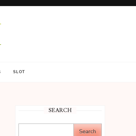
i, Slot Anti Rungkat
G
SLOT
SEARCH
Search