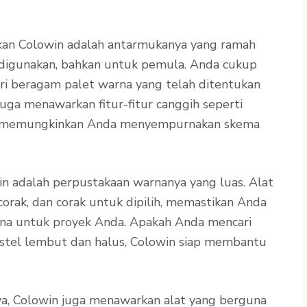
an Colowin adalah antarmukanya yang ramah
h digunakan, bahkan untuk pemula. Anda cukup
i beragam palet warna yang telah ditentukan
ga menawarkan fitur-fitur canggih seperti
a, memungkinkan Anda menyempurnakan skema
n adalah perpustakaan warnanya yang luas. Alat
corak, dan corak untuk dipilih, memastikan Anda
a untuk proyek Anda. Apakah Anda mencari
astel lembut dan halus, Colowin siap membantu
a, Colowin juga menawarkan alat yang berguna