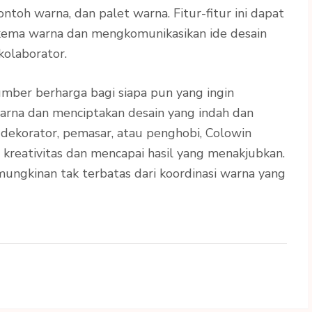
toh warna, dan palet warna. Fitur-fitur ini dapat
ema warna dan mengkomunikasikan ide desain
kolaborator.
umber berharga bagi siapa pun yang ingin
arna dan menciptakan desain yang indah dan
 dekorator, pemasar, atau penghobi, Colowin
eativitas dan mencapai hasil yang menakjubkan.
mungkinan tak terbatas dari koordinasi warna yang