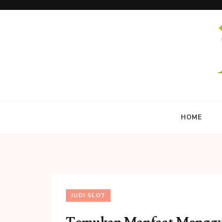
Skip
to
content
(Press
Enter)
Slot Gacor Hari In
Nikmati slot anti rungkat PG Soft hari ini dengan RTP tertinggi unt
HOME
JUDI SLOT