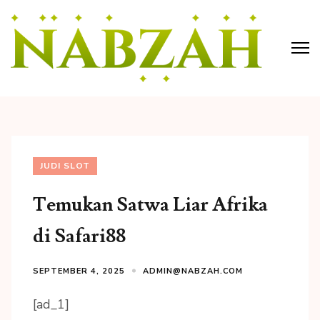
Skip
to
content
(Press
Slot Gacor Hari Ini dengan RTP
Nikmati slot anti rungkat PG Soft hari ini dengan
Enter)
RTP tertinggi untuk peluang menang maksimal.
Tertinggi, Slot Anti Rungkat PG
Slot gacor ini menghadirkan hasil terbaik.
Soft
JUDI SLOT
Temukan Satwa Liar Afrika
di Safari88
SEPTEMBER 4, 2025
ADMIN@NABZAH.COM
[ad_1]