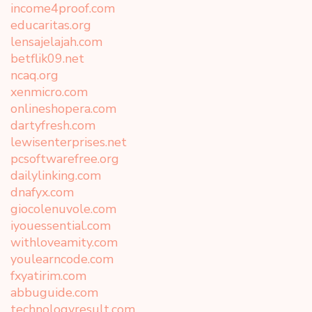
income4proof.com
educaritas.org
lensajelajah.com
betflik09.net
ncaq.org
xenmicro.com
onlineshopera.com
dartyfresh.com
lewisenterprises.net
pcsoftwarefree.org
dailylinking.com
dnafyx.com
giocolenuvole.com
iyouessential.com
withloveamity.com
youlearncode.com
fxyatirim.com
abbuguide.com
technologyresult.com