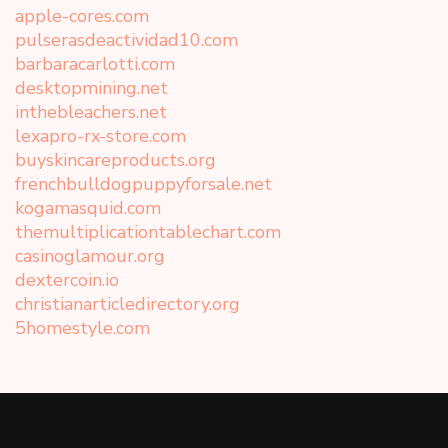
apple-cores.com
pulserasdeactividad10.com
barbaracarlotti.com
desktopmining.net
inthebleachers.net
lexapro-rx-store.com
buyskincareproducts.org
frenchbulldogpuppyforsale.net
kogamasquid.com
themultiplicationtablechart.com
casinoglamour.org
dextercoin.io
christianarticledirectory.org
5homestyle.com