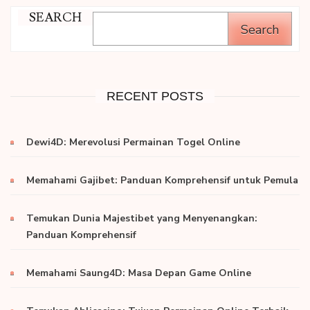
SEARCH
Search
RECENT POSTS
Dewi4D: Merevolusi Permainan Togel Online
Memahami Gajibet: Panduan Komprehensif untuk Pemula
Temukan Dunia Majestibet yang Menyenangkan:
Panduan Komprehensif
Memahami Saung4D: Masa Depan Game Online