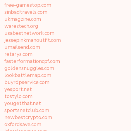
free-gamestop.com
sinbadtravels.com
ukmagzine.com
wareztech.org
usabestnetwork.com
jessepinkmanoutfit.com
umailsend.com
retarys.com
fasterformationcpf.com
goldensnuggles.com
lookbattlemap.com
buyrdpservice.com
yesport.net
tostylo.com
yougetthat.net
sportsnetclub.com
newbestcrypto.com
oxfordsave.com