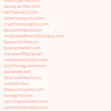
iclassicgames.com
saung-artikel.com
fasthokivip2.com
observersports.com
cryptominingplus.com
aquinoticiaspe.com
longhairedfrenchbulldog.com
lawyersforhire.co
businemarket.com
matahari88play.net
moneydescriptor.com
youthsmagazine.com
painaidee.net
sportsdarkest.com
webtoon.biz
thesportswires.com
hyungpro.com
sportingnewsnet.com
sportstime24day.com