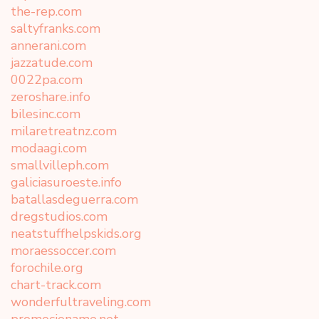
the-rep.com
saltyfranks.com
annerani.com
jazzatude.com
0022pa.com
zeroshare.info
bilesinc.com
milaretreatnz.com
modaagi.com
smallvilleph.com
galiciasuroeste.info
batallasdeguerra.com
dregstudios.com
neatstuffhelpskids.org
moraessoccer.com
forochile.org
chart-track.com
wonderfultraveling.com
promocioname.net