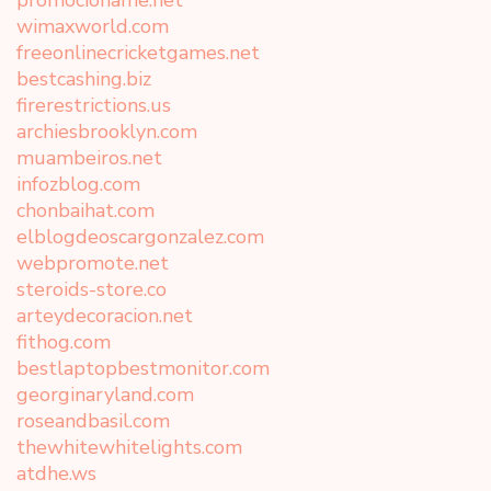
wimaxworld.com
freeonlinecricketgames.net
bestcashing.biz
firerestrictions.us
archiesbrooklyn.com
muambeiros.net
infozblog.com
chonbaihat.com
elblogdeoscargonzalez.com
webpromote.net
steroids-store.co
arteydecoracion.net
fithog.com
bestlaptopbestmonitor.com
georginaryland.com
roseandbasil.com
thewhitewhitelights.com
atdhe.ws