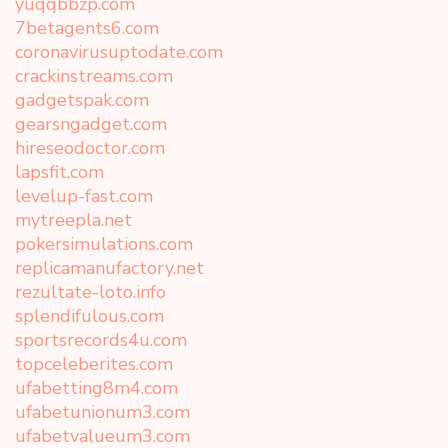
yuqqbbzp.com
7betagents6.com
coronavirusuptodate.com
crackinstreams.com
gadgetspak.com
gearsngadget.com
hireseodoctor.com
lapsfit.com
levelup-fast.com
mytreepla.net
pokersimulations.com
replicamanufactory.net
rezultate-loto.info
splendifulous.com
sportsrecords4u.com
topceleberites.com
ufabetting8m4.com
ufabetunionum3.com
ufabetvalueum3.com