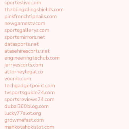
sporteslive.com
theblingblingshields.com
pinkfrenchtipnails.com
newgamestv.com
sportsgallerys.com
sportsmirrors.net
datasports.net
atasehirescortu.net
engineeringtechub.com
jerryescorts.com
attorneylegal.co
voomb.com
techgadgetpoint.com
tvsportsguide24.com
sportsreviews24.com
dubai360blog.com
lucky77slot.org
growmefast.com
mahkotahokislot.com