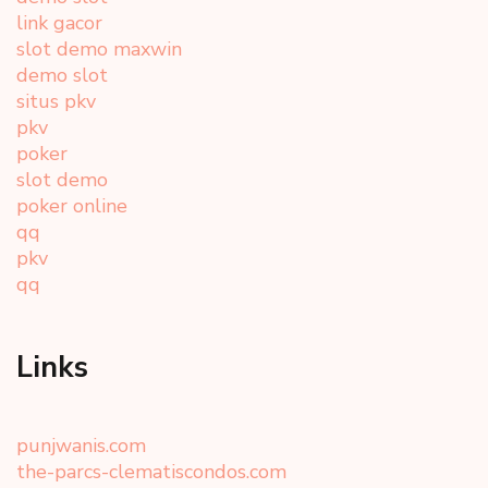
link gacor
slot demo maxwin
demo slot
situs pkv
pkv
poker
slot demo
poker online
qq
pkv
qq
Links
punjwanis.com
the-parcs-clematiscondos.com