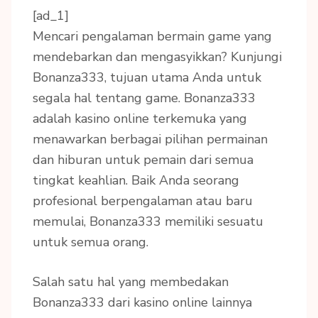
[ad_1]
Mencari pengalaman bermain game yang
mendebarkan dan mengasyikkan? Kunjungi
Bonanza333, tujuan utama Anda untuk
segala hal tentang game. Bonanza333
adalah kasino online terkemuka yang
menawarkan berbagai pilihan permainan
dan hiburan untuk pemain dari semua
tingkat keahlian. Baik Anda seorang
profesional berpengalaman atau baru
memulai, Bonanza333 memiliki sesuatu
untuk semua orang.
Salah satu hal yang membedakan
Bonanza333 dari kasino online lainnya