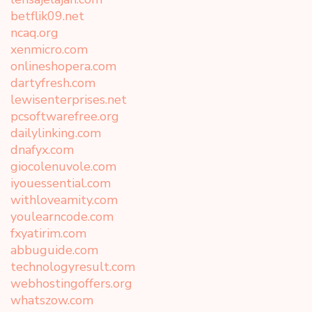
betflik09.net
ncaq.org
xenmicro.com
onlineshopera.com
dartyfresh.com
lewisenterprises.net
pcsoftwarefree.org
dailylinking.com
dnafyx.com
giocolenuvole.com
iyouessential.com
withloveamity.com
youlearncode.com
fxyatirim.com
abbuguide.com
technologyresult.com
webhostingoffers.org
whatszow.com