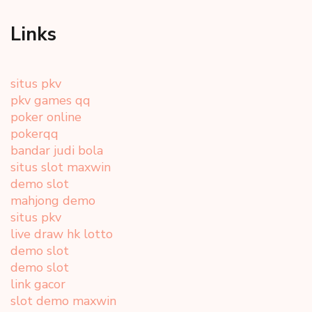
Links
situs pkv
pkv games qq
poker online
pokerqq
bandar judi bola
situs slot maxwin
demo slot
mahjong demo
situs pkv
live draw hk lotto
demo slot
demo slot
link gacor
slot demo maxwin