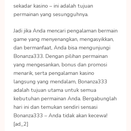
sekadar kasino – ini adalah tujuan
permainan yang sesungguhnya.
Jadi jika Anda mencari pengalaman bermain
game yang menyenangkan, mengasyikkan,
dan bermanfaat, Anda bisa mengunjungi
Bonanza333. Dengan pilihan permainan
yang mengesankan, bonus dan promosi
menarik, serta pengalaman kasino
langsung yang mendalam, Bonanza333
adalah tujuan utama untuk semua
kebutuhan permainan Anda. Bergabunglah
hari ini dan temukan sendiri sensasi
Bonanza333 – Anda tidak akan kecewa!
[ad_2]