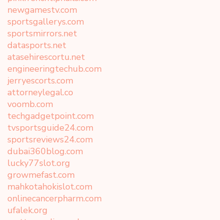
newgamestv.com
sportsgallerys.com
sportsmirrors.net
datasports.net
atasehirescortu.net
engineeringtechub.com
jerryescorts.com
attorneylegal.co
voomb.com
techgadgetpoint.com
tvsportsguide24.com
sportsreviews24.com
dubai360blog.com
lucky77slot.org
growmefast.com
mahkotahokislot.com
onlinecancerpharm.com
ufalek.org