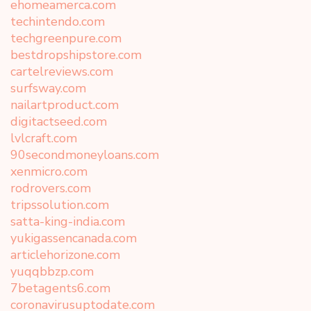
ehomeamerca.com
techintendo.com
techgreenpure.com
bestdropshipstore.com
cartelreviews.com
surfsway.com
nailartproduct.com
digitactseed.com
lvlcraft.com
90secondmoneyloans.com
xenmicro.com
rodrovers.com
tripssolution.com
satta-king-india.com
yukigassencanada.com
articlehorizone.com
yuqqbbzp.com
7betagents6.com
coronavirusuptodate.com