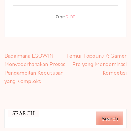
Tags:
SLOT
Post
Bagaimana LGOWIN
Temui Topgun77: Gamer
navigation
Menyederhanakan Proses
Pro yang Mendominasi
Pengambilan Keputusan
Kompetisi
yang Kompleks
SEARCH
Search