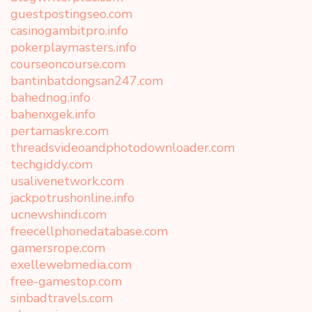
guestpostingseo.com
casinogambitpro.info
pokerplaymasters.info
courseoncourse.com
bantinbatdongsan247.com
bahednog.info
bahenxgek.info
pertamaskre.com
threadsvideoandphotodownloader.com
techgiddy.com
usalivenetwork.com
jackpotrushonline.info
ucnewshindi.com
freecellphonedatabase.com
gamersrope.com
exellewebmedia.com
free-gamestop.com
sinbadtravels.com