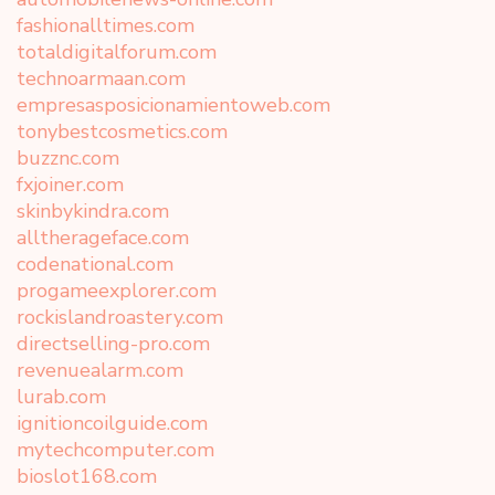
fashionalltimes.com
totaldigitalforum.com
technoarmaan.com
empresasposicionamientoweb.com
tonybestcosmetics.com
buzznc.com
fxjoiner.com
skinbykindra.com
alltherageface.com
codenational.com
progameexplorer.com
rockislandroastery.com
directselling-pro.com
revenuealarm.com
lurab.com
ignitioncoilguide.com
mytechcomputer.com
bioslot168.com