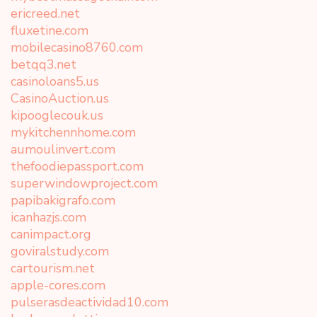
ericreed.net
fluxetine.com
mobilecasino8760.com
betqq3.net
casinoloans5.us
CasinoAuction.us
kipooglecouk.us
mykitchennhome.com
aumoulinvert.com
thefoodiepassport.com
superwindowproject.com
papibakigrafo.com
icanhazjs.com
canimpact.org
goviralstudy.com
cartourism.net
apple-cores.com
pulserasdeactividad10.com