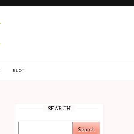
i, Slot Anti Rungkat
G
SLOT
SEARCH
Search