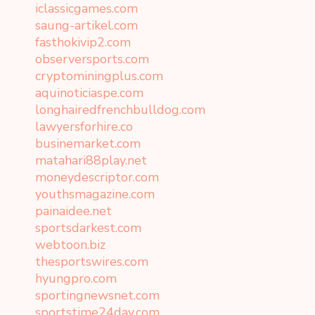
iclassicgames.com
saung-artikel.com
fasthokivip2.com
observersports.com
cryptominingplus.com
aquinoticiaspe.com
longhairedfrenchbulldog.com
lawyersforhire.co
businemarket.com
matahari88play.net
moneydescriptor.com
youthsmagazine.com
painaidee.net
sportsdarkest.com
webtoon.biz
thesportswires.com
hyungpro.com
sportingnewsnet.com
sportstime24day.com