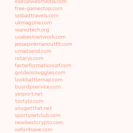
exellewebmedia.com
free-gamestop.com
sinbadtravels.com
ukmagzine.com
wareztech.org
usabestnetwork.com
jessepinkmanoutfit.com
umailsend.com
retarys.com
fasterformationcpf.com
goldensnuggles.com
lookbattlemap.com
buyrdpservice.com
yesport.net
tostylo.com
yougetthat.net
sportsnetclub.com
newbestcrypto.com
oxfordsave.com