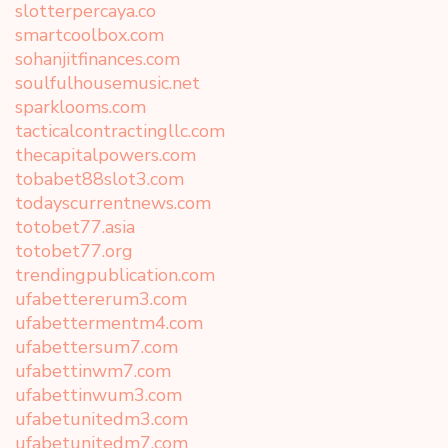
slotterpercaya.co
smartcoolbox.com
sohanjitfinances.com
soulfulhousemusic.net
sparklooms.com
tacticalcontractingllc.com
thecapitalpowers.com
tobabet88slot3.com
todayscurrentnews.com
totobet77.asia
totobet77.org
trendingpublication.com
ufabettererum3.com
ufabettermentm4.com
ufabettersum7.com
ufabettinwm7.com
ufabettinwum3.com
ufabetunitedm3.com
ufabetunitedm7.com