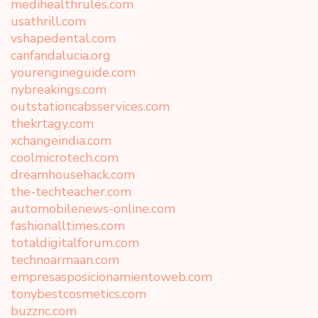
medihealthrules.com
usathrill.com
vshapedental.com
canfandalucia.org
yourengineguide.com
nybreakings.com
outstationcabsservices.com
thekrtagy.com
xchangeindia.com
coolmicrotech.com
dreamhousehack.com
the-techteacher.com
automobilenews-online.com
fashionalltimes.com
totaldigitalforum.com
technoarmaan.com
empresasposicionamientoweb.com
tonybestcosmetics.com
buzznc.com