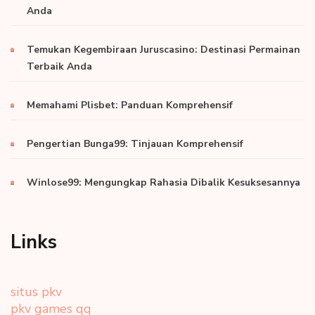
Anda
Temukan Kegembiraan Juruscasino: Destinasi Permainan
Terbaik Anda
Memahami Plisbet: Panduan Komprehensif
Pengertian Bunga99: Tinjauan Komprehensif
Winlose99: Mengungkap Rahasia Dibalik Kesuksesannya
Links
situs pkv
pkv games qq