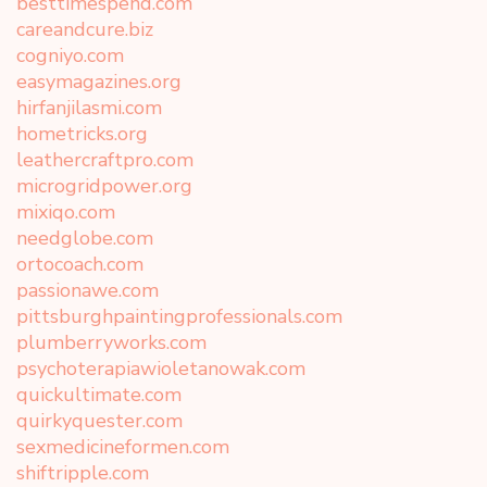
besttimespend.com
careandcure.biz
cogniyo.com
easymagazines.org
hirfanjilasmi.com
hometricks.org
leathercraftpro.com
microgridpower.org
mixiqo.com
needglobe.com
ortocoach.com
passionawe.com
pittsburghpaintingprofessionals.com
plumberryworks.com
psychoterapiawioletanowak.com
quickultimate.com
quirkyquester.com
sexmedicineformen.com
shiftripple.com