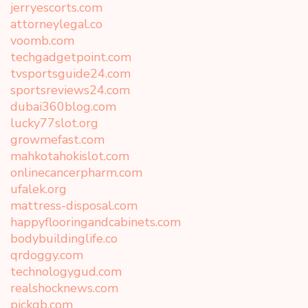
jerryescorts.com
attorneylegal.co
voomb.com
techgadgetpoint.com
tvsportsguide24.com
sportsreviews24.com
dubai360blog.com
lucky77slot.org
growmefast.com
mahkotahokislot.com
onlinecancerpharm.com
ufalek.org
mattress-disposal.com
happyflooringandcabinets.com
bodybuildinglife.co
qrdoggy.com
technologygud.com
realshocknews.com
pickgb.com