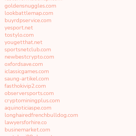
goldensnuggles.com
lookbattlemap.com
buyrdpservice.com
yesport.net
tostylo.com
yougetthat.net
sportsnetclub.com
newbestcrypto.com
oxfordsave.com
iclassicgames.com
saung-artikel.com
fasthokivip2.com
observersports.com
cryptominingplus.com
aquinoticiaspe.com
longhairedfrenchbulldog.com
lawyersforhire.co
businemarket.com