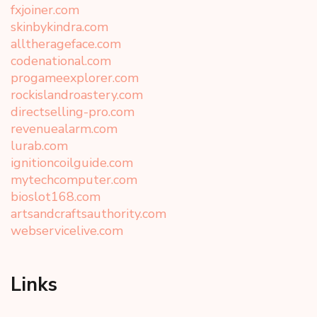
fxjoiner.com
skinbykindra.com
alltherageface.com
codenational.com
progameexplorer.com
rockislandroastery.com
directselling-pro.com
revenuealarm.com
lurab.com
ignitioncoilguide.com
mytechcomputer.com
bioslot168.com
artsandcraftsauthority.com
webservicelive.com
Links