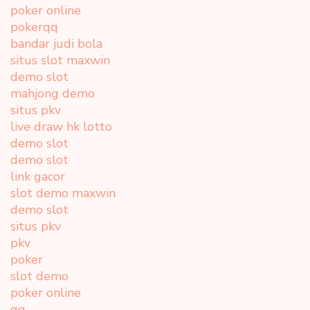
poker online
pokerqq
bandar judi bola
situs slot maxwin
demo slot
mahjong demo
situs pkv
live draw hk lotto
demo slot
demo slot
link gacor
slot demo maxwin
demo slot
situs pkv
pkv
poker
slot demo
poker online
qq