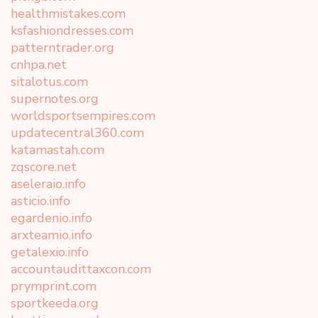
healthmistakes.com
ksfashiondresses.com
patterntrader.org
cnhpa.net
sitalotus.com
supernotes.org
worldsportsempires.com
updatecentral360.com
katamastah.com
zqscore.net
aseleraio.info
asticio.info
egardenio.info
arxteamio.info
getalexio.info
accountaudittaxcon.com
prymprint.com
sportkeeda.org