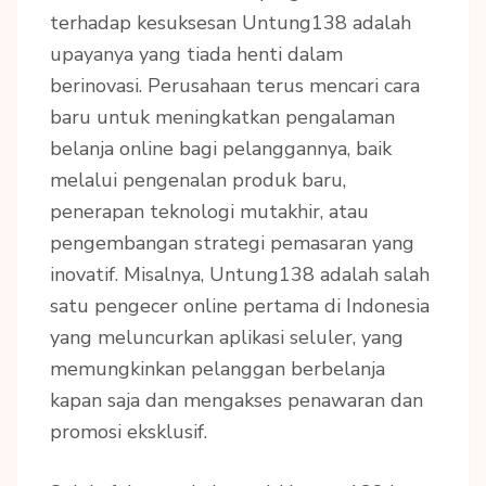
terhadap kesuksesan Untung138 adalah
upayanya yang tiada henti dalam
berinovasi. Perusahaan terus mencari cara
baru untuk meningkatkan pengalaman
belanja online bagi pelanggannya, baik
melalui pengenalan produk baru,
penerapan teknologi mutakhir, atau
pengembangan strategi pemasaran yang
inovatif. Misalnya, Untung138 adalah salah
satu pengecer online pertama di Indonesia
yang meluncurkan aplikasi seluler, yang
memungkinkan pelanggan berbelanja
kapan saja dan mengakses penawaran dan
promosi eksklusif.