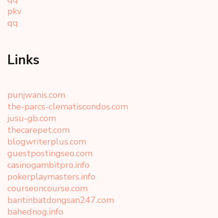
pkv
qq
Links
punjwanis.com
the-parcs-clematiscondos.com
jusu-gb.com
thecarepet.com
blogwriterplus.com
guestpostingseo.com
casinogambitpro.info
pokerplaymasters.info
courseoncourse.com
bantinbatdongsan247.com
bahednog.info