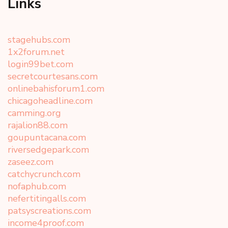
Links
stagehubs.com
1x2forum.net
login99bet.com
secretcourtesans.com
onlinebahisforum1.com
chicagoheadline.com
camming.org
rajalion88.com
goupuntacana.com
riversedgepark.com
zaseez.com
catchycrunch.com
nofaphub.com
nefertitingalls.com
patsyscreations.com
income4proof.com