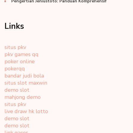
Pengertian Jeniustoto: Panduan Komprehensif
Links
situs pkv
pkv games qq
poker online
pokerqq
bandar judi bola
situs slot maxwin
demo slot
mahjong demo
situs pkv
live draw hk lotto
demo slot
demo slot
link gacor