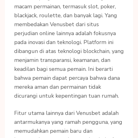
macam permainan, termasuk slot, poker,
blackjack, roulette, dan banyak lagi. Yang
membedakan Venusbet dari situs
perjudian online lainnya adalah fokusnya
pada inovasi dan teknologi. Platform ini
dibangun di atas teknologi blockchain, yang
menjamin transparansi, keamanan, dan
keadilan bagi semua pemain. Ini berarti
bahwa pemain dapat percaya bahwa dana
mereka aman dan permainan tidak
dicurangi untuk kepentingan tuan rumah.
Fitur utama lainnya dari Venusbet adalah
antarmukanya yang ramah pengguna, yang
memudahkan pemain baru dan