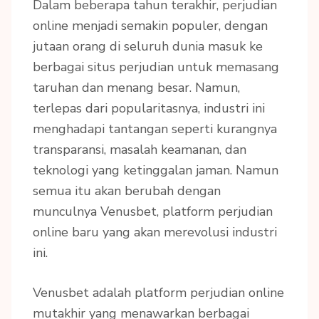
Dalam beberapa tahun terakhir, perjudian
online menjadi semakin populer, dengan
jutaan orang di seluruh dunia masuk ke
berbagai situs perjudian untuk memasang
taruhan dan menang besar. Namun,
terlepas dari popularitasnya, industri ini
menghadapi tantangan seperti kurangnya
transparansi, masalah keamanan, dan
teknologi yang ketinggalan jaman. Namun
semua itu akan berubah dengan
munculnya Venusbet, platform perjudian
online baru yang akan merevolusi industri
ini.
Venusbet adalah platform perjudian online
mutakhir yang menawarkan berbagai