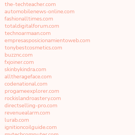
the-techteacher.com
automobilenews-online.com
fashionalltimes.com
totaldigitalforum.com
technoarmaan.com
empresasposicionamientoweb.com
tonybestcosmetics.com
buzznc.com
fxjoiner.com
skinbykindra.com
alltherageface.com
codenational.com
progameexplorer.com
rockislandroastery.com
directselling-pro.com
revenuealarm.com
lurab.com
ignitioncoilguide.com
mytechcomputer.com