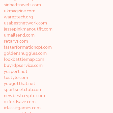
sinbadtravels.com
ukmagzine.com
wareztech.org
usabestnetwork.com
jessepinkmanoutfit.com
umailsend.com
retarys.com
fasterformationcpf.com
goldensnuggles.com
lookbattlemap.com
buyrdpservice.com
yesport.net
tostylo.com
yougetthat.net
sportsnetclub.com
newbestcrypto.com
oxfordsave.com
iclassicgames.com