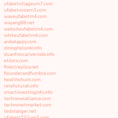
ufabetvillageum7.com
ufabetvoicem3.com
waveufabetm4.com
wayang88.net
websiteufabetm4.com
whiteufabetm4.com
anikalappy.com
dininghelsinki.info
duanfrescariverside.info
etilerx.com
finestreplica.net
flounderandfumble.com
healthohunt.com
retefuturah.info
smartinvestinginfo.info
technewsalliance.com
technonetmarket.com
tedstanger.net
ufabett732um3.com