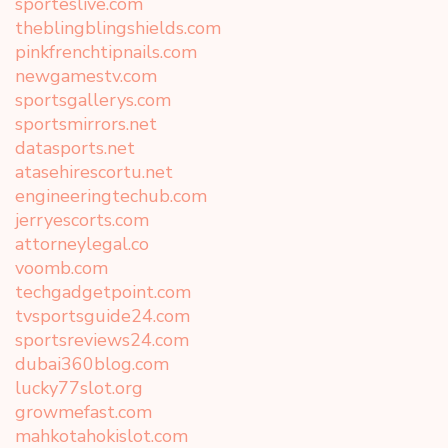
sporteslive.com
theblingblingshields.com
pinkfrenchtipnails.com
newgamestv.com
sportsgallerys.com
sportsmirrors.net
datasports.net
atasehirescortu.net
engineeringtechub.com
jerryescorts.com
attorneylegal.co
voomb.com
techgadgetpoint.com
tvsportsguide24.com
sportsreviews24.com
dubai360blog.com
lucky77slot.org
growmefast.com
mahkotahokislot.com