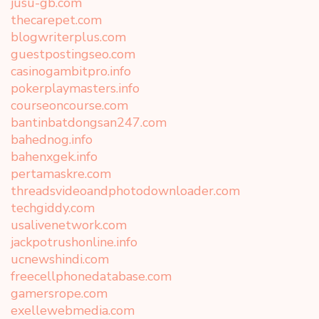
jusu-gb.com
thecarepet.com
blogwriterplus.com
guestpostingseo.com
casinogambitpro.info
pokerplaymasters.info
courseoncourse.com
bantinbatdongsan247.com
bahednog.info
bahenxgek.info
pertamaskre.com
threadsvideoandphotodownloader.com
techgiddy.com
usalivenetwork.com
jackpotrushonline.info
ucnewshindi.com
freecellphonedatabase.com
gamersrope.com
exellewebmedia.com