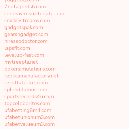
7betagents6.com
coronavirusuptodate.com
crackinstreams.com
gadgetspak.com
gearsngadget.com
hireseodoctor.com
lapsfit.com
levelup-fast.com
mytreepla.net
pokersimulations.com
replicamanufactory.net
rezultate-loto.info
splendifulous.com
sportsrecords4u.com
topceleberites.com
ufabetting8m4.com
ufabetunionum3.com
ufabetvalueum3.com