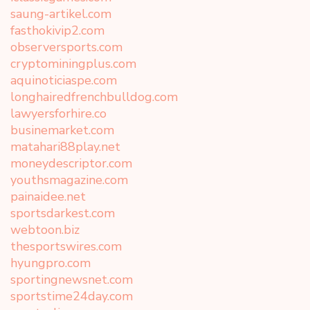
saung-artikel.com
fasthokivip2.com
observersports.com
cryptominingplus.com
aquinoticiaspe.com
longhairedfrenchbulldog.com
lawyersforhire.co
businemarket.com
matahari88play.net
moneydescriptor.com
youthsmagazine.com
painaidee.net
sportsdarkest.com
webtoon.biz
thesportswires.com
hyungpro.com
sportingnewsnet.com
sportstime24day.com