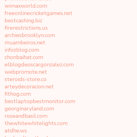
wimaxworld.com
freeonlinecricketgames.net
bestcashing.biz
firerestrictions.us
archiesbrooklyn.com
muambeiros.net
infozblog.com
chonbaihat.com
elblogdeoscargonzalez.com
webpromote.net
steroids-store.co
arteydecoracion.net
fithog.com
bestlaptopbestmonitor.com
georginaryland.com
roseandbasil.com
thewhitewhitelights.com
atdhe.ws