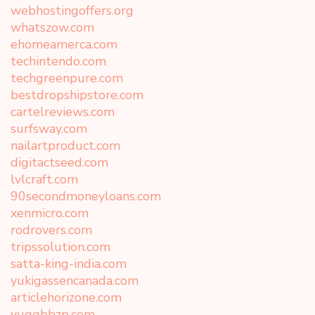
webhostingoffers.org
whatszow.com
ehomeamerca.com
techintendo.com
techgreenpure.com
bestdropshipstore.com
cartelreviews.com
surfsway.com
nailartproduct.com
digitactseed.com
lvlcraft.com
90secondmoneyloans.com
xenmicro.com
rodrovers.com
tripssolution.com
satta-king-india.com
yukigassencanada.com
articlehorizone.com
yuqqbbzp.com