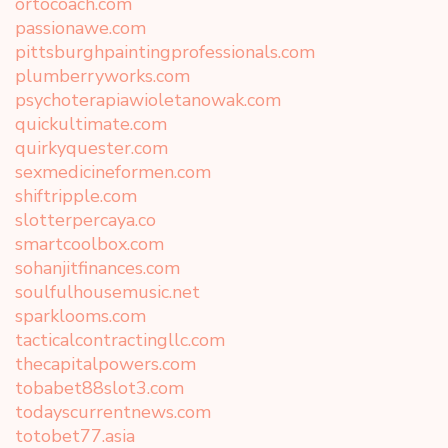
ortocoach.com
passionawe.com
pittsburghpaintingprofessionals.com
plumberryworks.com
psychoterapiawioletanowak.com
quickultimate.com
quirkyquester.com
sexmedicineformen.com
shiftripple.com
slotterpercaya.co
smartcoolbox.com
sohanjitfinances.com
soulfulhousemusic.net
sparklooms.com
tacticalcontractingllc.com
thecapitalpowers.com
tobabet88slot3.com
todayscurrentnews.com
totobet77.asia