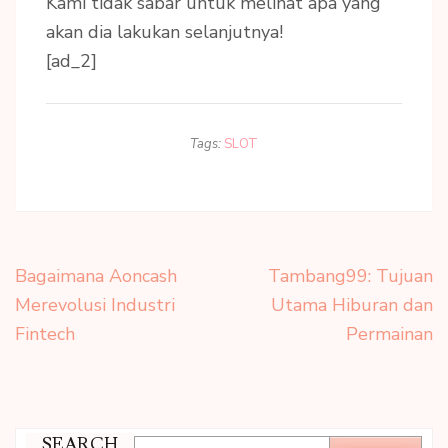
Kami tidak sabar untuk melihat apa yang
akan dia lakukan selanjutnya!
[ad_2]
Tags:
SLOT
Post
Bagaimana Aoncash
Tambang99: Tujuan
navigation
Merevolusi Industri
Utama Hiburan dan
Fintech
Permainan
SEARCH