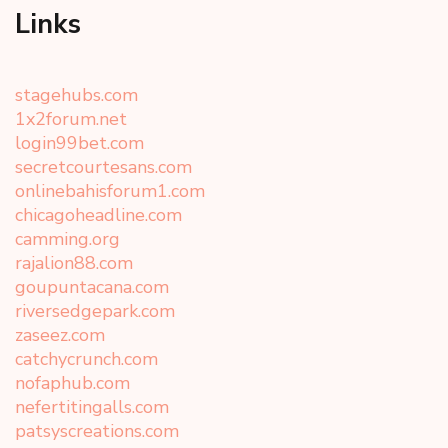
Links
stagehubs.com
1x2forum.net
login99bet.com
secretcourtesans.com
onlinebahisforum1.com
chicagoheadline.com
camming.org
rajalion88.com
goupuntacana.com
riversedgepark.com
zaseez.com
catchycrunch.com
nofaphub.com
nefertitingalls.com
patsyscreations.com