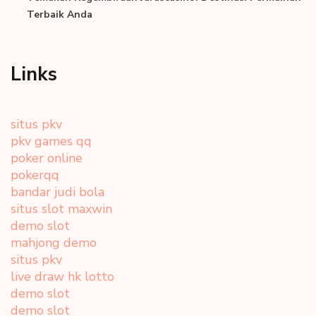
Terbaik Anda
Links
situs pkv
pkv games qq
poker online
pokerqq
bandar judi bola
situs slot maxwin
demo slot
mahjong demo
situs pkv
live draw hk lotto
demo slot
demo slot