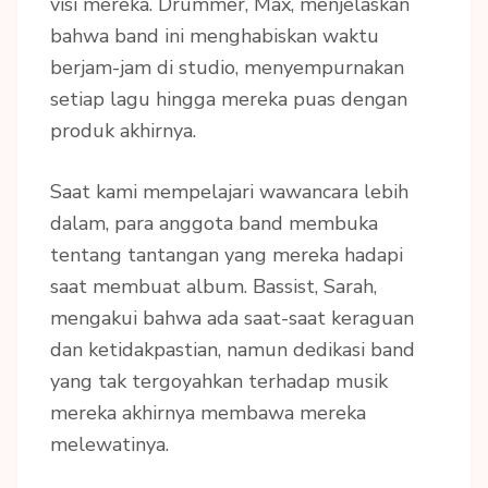
visi mereka. Drummer, Max, menjelaskan
bahwa band ini menghabiskan waktu
berjam-jam di studio, menyempurnakan
setiap lagu hingga mereka puas dengan
produk akhirnya.
Saat kami mempelajari wawancara lebih
dalam, para anggota band membuka
tentang tantangan yang mereka hadapi
saat membuat album. Bassist, Sarah,
mengakui bahwa ada saat-saat keraguan
dan ketidakpastian, namun dedikasi band
yang tak tergoyahkan terhadap musik
mereka akhirnya membawa mereka
melewatinya.