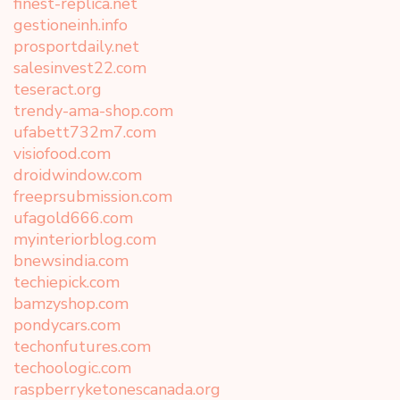
finest-replica.net
gestioneinh.info
prosportdaily.net
salesinvest22.com
teseract.org
trendy-ama-shop.com
ufabett732m7.com
visiofood.com
droidwindow.com
freeprsubmission.com
ufagold666.com
myinteriorblog.com
bnewsindia.com
techiepick.com
bamzyshop.com
pondycars.com
techonfutures.com
techoologic.com
raspberryketonescanada.org