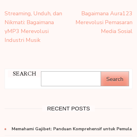
Post
Streaming, Unduh, dan
Bagaimana Aura123
navigation
Nikmati: Bagaimana
Merevolusi Pemasaran
yMP3 Merevolusi
Media Sosial
Industri Musik
SEARCH
Search
RECENT POSTS
Memahami Gajibet: Panduan Komprehensif untuk Pemula