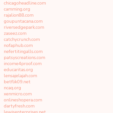
chicagoheadline.com
camming.org
rajalion88.com
goupuntacana.com
riversedgepark.com
zaseez.com
catchycrunch.com
nofaphub.com
nefertitingalls.com
patsyscreations.com
income4proof.com
educaritas.org
lensajelajah.com
betflik09.net
ncaq.org
xenmicro.com
onlineshopera.com
dartyfresh.com
lewisenterprises.net