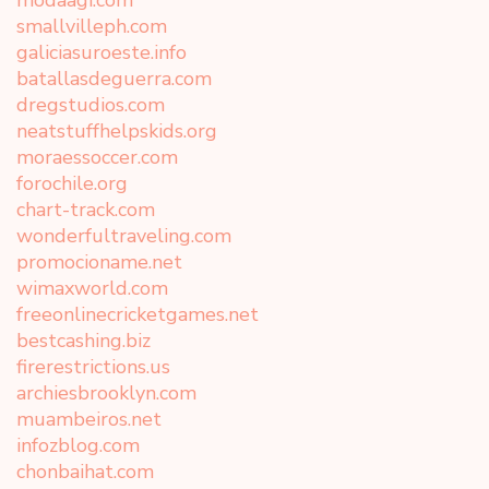
smallvilleph.com
galiciasuroeste.info
batallasdeguerra.com
dregstudios.com
neatstuffhelpskids.org
moraessoccer.com
forochile.org
chart-track.com
wonderfultraveling.com
promocioname.net
wimaxworld.com
freeonlinecricketgames.net
bestcashing.biz
firerestrictions.us
archiesbrooklyn.com
muambeiros.net
infozblog.com
chonbaihat.com