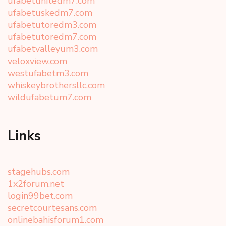
ufabetunitedm7.com
ufabetuskedm7.com
ufabetutoredm3.com
ufabetutoredm7.com
ufabetvalleyum3.com
veloxview.com
westufabetm3.com
whiskeybrothersllc.com
wildufabetum7.com
Links
stagehubs.com
1x2forum.net
login99bet.com
secretcourtesans.com
onlinebahisforum1.com