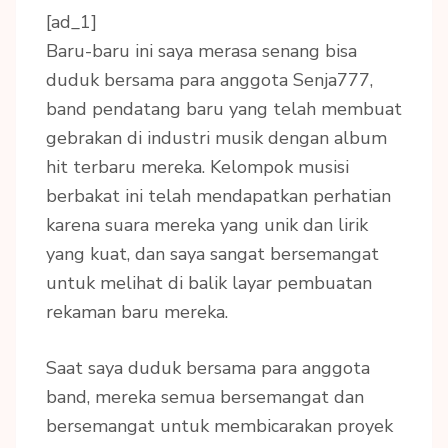
[ad_1]
Baru-baru ini saya merasa senang bisa
duduk bersama para anggota Senja777,
band pendatang baru yang telah membuat
gebrakan di industri musik dengan album
hit terbaru mereka. Kelompok musisi
berbakat ini telah mendapatkan perhatian
karena suara mereka yang unik dan lirik
yang kuat, dan saya sangat bersemangat
untuk melihat di balik layar pembuatan
rekaman baru mereka.
Saat saya duduk bersama para anggota
band, mereka semua bersemangat dan
bersemangat untuk membicarakan proyek