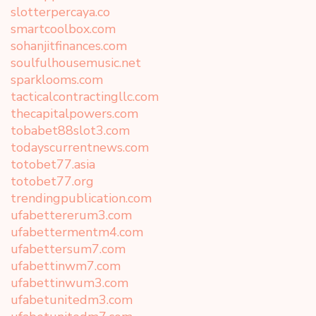
slotterpercaya.co
smartcoolbox.com
sohanjitfinances.com
soulfulhousemusic.net
sparklooms.com
tacticalcontractingllc.com
thecapitalpowers.com
tobabet88slot3.com
todayscurrentnews.com
totobet77.asia
totobet77.org
trendingpublication.com
ufabettererum3.com
ufabettermentm4.com
ufabettersum7.com
ufabettinwm7.com
ufabettinwum3.com
ufabetunitedm3.com