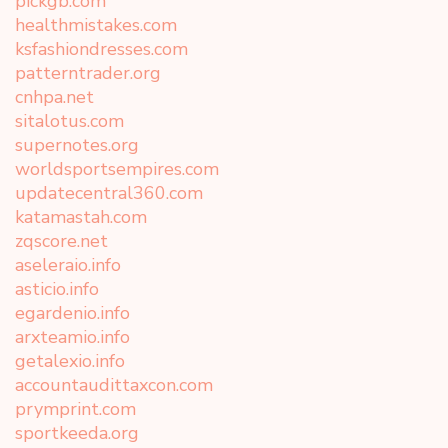
pickgb.com
healthmistakes.com
ksfashiondresses.com
patterntrader.org
cnhpa.net
sitalotus.com
supernotes.org
worldsportsempires.com
updatecentral360.com
katamastah.com
zqscore.net
aseleraio.info
asticio.info
egardenio.info
arxteamio.info
getalexio.info
accountaudittaxcon.com
prymprint.com
sportkeeda.org