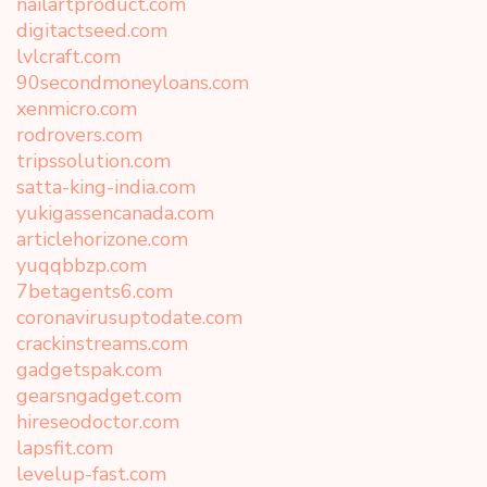
nailartproduct.com
digitactseed.com
lvlcraft.com
90secondmoneyloans.com
xenmicro.com
rodrovers.com
tripssolution.com
satta-king-india.com
yukigassencanada.com
articlehorizone.com
yuqqbbzp.com
7betagents6.com
coronavirusuptodate.com
crackinstreams.com
gadgetspak.com
gearsngadget.com
hireseodoctor.com
lapsfit.com
levelup-fast.com