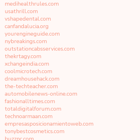
medihealthrules.com
usathrill.com
vshapedental.com
canfandalucia.org
yourengineguide.com
nybreakings.com
outstationcabsservices.com
thekrtagy.com
xchangeindia.com
coolmicrotech.com
dreamhousehack.com
the-techteacher.com
automobilenews-online.com
fashionalltimes.com
totaldigitalforum.com
technoarmaan.com
empresasposicionamientoweb.com
tonybestcosmetics.com
buzznc.com