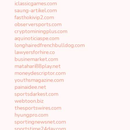
iclassicgames.com
saung-artikel.com
fasthokivip2.com
observersports.com
cryptominingplus.com
aquinoticiaspe.com
longhairedfrenchbulldog.com
lawyersforhire.co
businemarket.com
matahari88play.net
moneydescriptor.com
youthsmagazine.com
painaidee.net
sportsdarkest.com
webtoon.biz
thesportswires.com
hyungpro.com
sportingnewsnet.com
sportstime24day.com