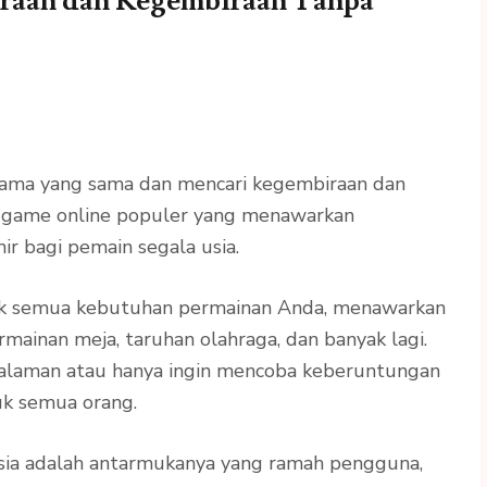
iraan dan Kegembiraan Tanpa
lama yang sama dan mencari kegembiraan dan
m game online populer yang menawarkan
r bagi pemain segala usia.
uk semua kebutuhan permainan Anda, menawarkan
mainan meja, taruhan olahraga, dan banyak lagi.
laman atau hanya ingin mencoba keberuntungan
uk semua orang.
asia adalah antarmukanya yang ramah pengguna,