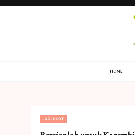
Skip
to
content
(Press
Enter)
Slot Gacor Hari In
Nikmati slot anti rungkat PG Soft hari ini dengan RTP tertinggi unt
HOME
JUDI SLOT