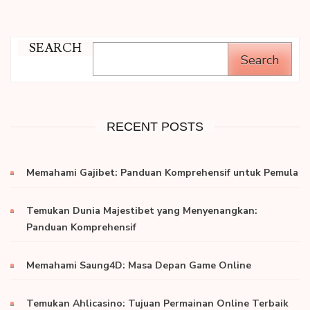
SEARCH
Search
RECENT POSTS
Memahami Gajibet: Panduan Komprehensif untuk Pemula
Temukan Dunia Majestibet yang Menyenangkan:
Panduan Komprehensif
Memahami Saung4D: Masa Depan Game Online
Temukan Ahlicasino: Tujuan Permainan Online Terbaik