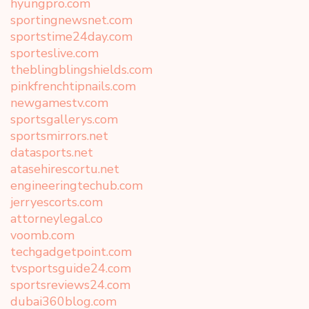
hyungpro.com
sportingnewsnet.com
sportstime24day.com
sporteslive.com
theblingblingshields.com
pinkfrenchtipnails.com
newgamestv.com
sportsgallerys.com
sportsmirrors.net
datasports.net
atasehirescortu.net
engineeringtechub.com
jerryescorts.com
attorneylegal.co
voomb.com
techgadgetpoint.com
tvsportsguide24.com
sportsreviews24.com
dubai360blog.com