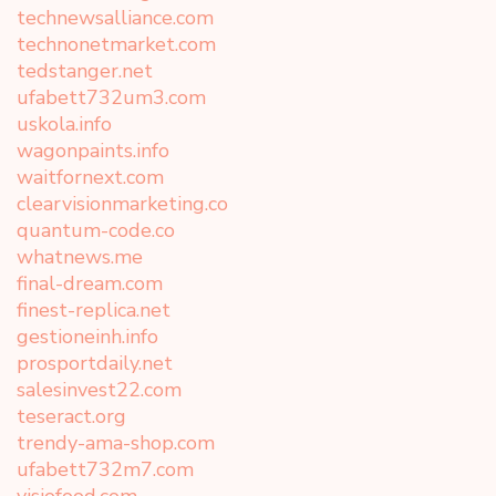
technewsalliance.com
technonetmarket.com
tedstanger.net
ufabett732um3.com
uskola.info
wagonpaints.info
waitfornext.com
clearvisionmarketing.co
quantum-code.co
whatnews.me
final-dream.com
finest-replica.net
gestioneinh.info
prosportdaily.net
salesinvest22.com
teseract.org
trendy-ama-shop.com
ufabett732m7.com