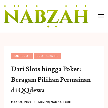
Skip
to
content
(Press
Slot Gacor Hari Ini dengan RTP
Nikmati slot anti rungkat PG Soft hari ini dengan
Enter)
RTP tertinggi untuk peluang menang maksimal.
Tertinggi, Slot Anti Rungkat PG
Slot gacor ini menghadirkan hasil terbaik.
Soft
JUDI SLOT
SLOT GRATIS
Dari Slots hingga Poker:
Beragam Pilihan Permainan
di QQdewa
MAY 19, 2026
ADMIN@NABZAH.COM