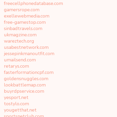
freecellphonedatabase.com
gamersrope.com
exellewebmedia.com
free-gamestop.com
sinbadtravels.com
ukmagzine.com
wareztech.org
usabestnetwork.com
jessepinkmanoutfit.com
umailsend.com
retarys.com
fasterformationcpf.com
goldensnuggles.com
lookbattlemap.com
buyrdpservice.com
yesport.net
tostylo.com
yougetthat.net
sportsnetclub.com