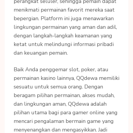
perangkat seluler, sehingga pemain dapat
menikmati permainan favorit mereka saat
bepergian. Platform ini juga menawarkan
lingkungan permainan yang aman dan adil,
dengan langkah-langkah keamanan yang
ketat untuk melindungi informasi pribadi
dan keuangan pemain.
Baik Anda penggemar slot, poker, atau
permainan kasino lainnya, QQdewa memiliki
sesuatu untuk semua orang. Dengan
beragam pilihan permainan, akses mudah,
dan lingkungan aman, QQdewa adalah
pilihan utama bagi para gamer online yang
mencari pengalaman bermain game yang
menyenangkan dan mengasyikkan. Jadi