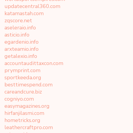
updatecentral360.com
katamastah.com
zqscore.net
aseleraio.info
asticio.info
egardenio.info
arxteamio.info
getalexio.info
accountaudittaxcon.com
prymprint.com
sportkeeda.org
besttimespend.com
careandcure.biz
cogniyo.com
easymagazines.org
hirfanjilasmi.com
hometricks.org
leathercraftpro.com