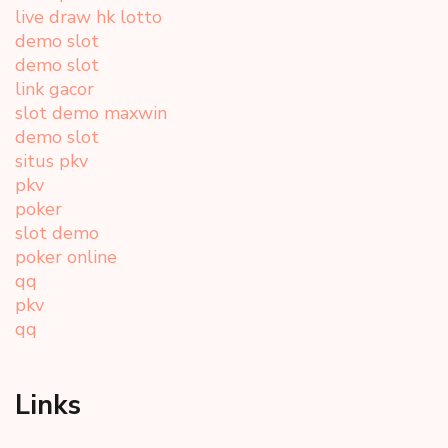
live draw hk lotto
demo slot
demo slot
link gacor
slot demo maxwin
demo slot
situs pkv
pkv
poker
slot demo
poker online
qq
pkv
qq
Links