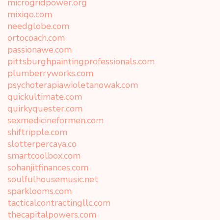
microgridpower.org
mixiqo.com
needglobe.com
ortocoach.com
passionawe.com
pittsburghpaintingprofessionals.com
plumberryworks.com
psychoterapiawioletanowak.com
quickultimate.com
quirkyquester.com
sexmedicineformen.com
shiftripple.com
slotterpercaya.co
smartcoolbox.com
sohanjitfinances.com
soulfulhousemusic.net
sparklooms.com
tacticalcontractingllc.com
thecapitalpowers.com