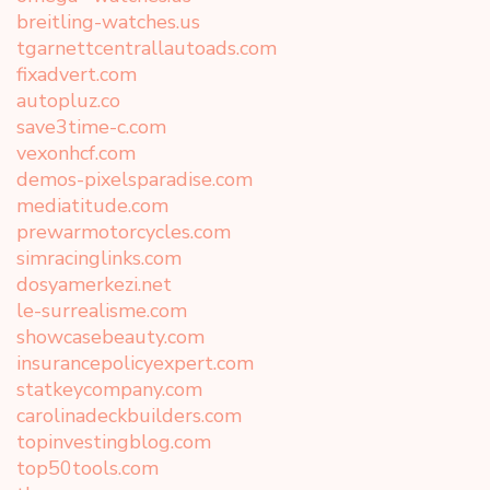
breitling-watches.us
tgarnettcentrallautoads.com
fixadvert.com
autopluz.co
save3time-c.com
vexonhcf.com
demos-pixelsparadise.com
mediatitude.com
prewarmotorcycles.com
simracinglinks.com
dosyamerkezi.net
le-surrealisme.com
showcasebeauty.com
insurancepolicyexpert.com
statkeycompany.com
carolinadeckbuilders.com
topinvestingblog.com
top50tools.com