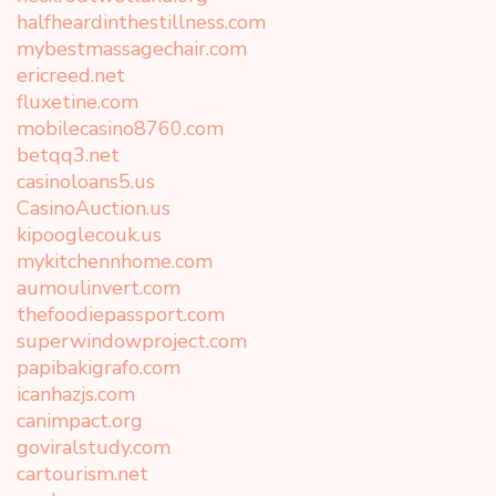
halfheardinthestillness.com
mybestmassagechair.com
ericreed.net
fluxetine.com
mobilecasino8760.com
betqq3.net
casinoloans5.us
CasinoAuction.us
kipooglecouk.us
mykitchennhome.com
aumoulinvert.com
thefoodiepassport.com
superwindowproject.com
papibakigrafo.com
icanhazjs.com
canimpact.org
goviralstudy.com
cartourism.net