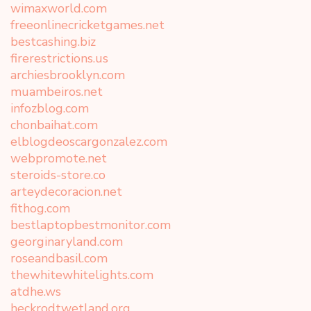
wimaxworld.com
freeonlinecricketgames.net
bestcashing.biz
firerestrictions.us
archiesbrooklyn.com
muambeiros.net
infozblog.com
chonbaihat.com
elblogdeoscargonzalez.com
webpromote.net
steroids-store.co
arteydecoracion.net
fithog.com
bestlaptopbestmonitor.com
georginaryland.com
roseandbasil.com
thewhitewhitelights.com
atdhe.ws
heckrodtwetland.org