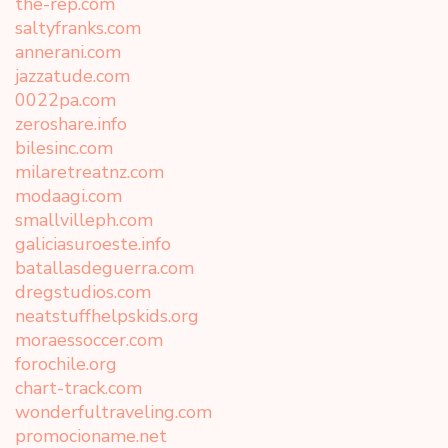
the-rep.com
saltyfranks.com
annerani.com
jazzatude.com
0022pa.com
zeroshare.info
bilesinc.com
milaretreatnz.com
modaagi.com
smallvilleph.com
galiciasuroeste.info
batallasdeguerra.com
dregstudios.com
neatstuffhelpskids.org
moraessoccer.com
forochile.org
chart-track.com
wonderfultraveling.com
promocioname.net