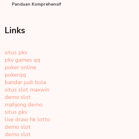
Panduan Komprehensif
Links
situs pkv
pkv games qq
poker online
pokerqq
bandar judi bola
situs slot maxwin
demo slot
mahjong demo
situs pkv
live draw hk lotto
demo slot
demo slot