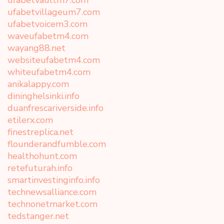
ufabetvaultm7.com
ufabetvillageum7.com
ufabetvoicem3.com
waveufabetm4.com
wayang88.net
websiteufabetm4.com
whiteufabetm4.com
anikalappy.com
dininghelsinki.info
duanfrescariverside.info
etilerx.com
finestreplica.net
flounderandfumble.com
healthohunt.com
retefuturah.info
smartinvestinginfo.info
technewsalliance.com
technonetmarket.com
tedstanger.net