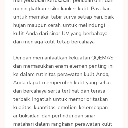
menyebabkan kerusakan, penuaan dini, dan
meningkatkan risiko kanker kulit. Pastikan
untuk memakai tabir surya setiap hari, baik
hujan maupun cerah, untuk melindungi
kulit Anda dari sinar UV yang berbahaya
dan menjaga kulit tetap bercahaya.
Dengan memanfaatkan kekuatan QQEMAS
dan memasukkan enam elemen penting ini
ke dalam rutinitas perawatan kulit Anda,
Anda dapat memperoleh kulit yang sehat
dan bercahaya serta terlihat dan terasa
terbaik. Ingatlah untuk memprioritaskan
kualitas, kuantitas, emolien, kelembapan,
antioksidan, dan perlindungan sinar
matahari dalam rangkaian perawatan kulit