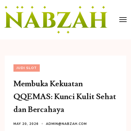
Skip
to
content
(Press
Slot Gacor Hari Ini dengan RTP
Nikmati slot anti rungkat PG Soft hari ini dengan
Enter)
RTP tertinggi untuk peluang menang maksimal.
Tertinggi, Slot Anti Rungkat PG
Slot gacor ini menghadirkan hasil terbaik.
Soft
JUDI SLOT
Membuka Kekuatan
QQEMAS: Kunci Kulit Sehat
dan Bercahaya
MAY 20, 2026
ADMIN@NABZAH.COM