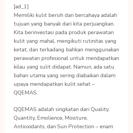
[ad_1]
Memiliki kulit bersih dan bercahaya adalah
tujuan yang banyak dari kita perjuangkan.
Kita berinvestasi pada produk perawatan
kulit yang mahal, mengikuti rutinitas yang
ketat, dan terkadang bahkan menggunakan
perawatan profesional untuk mendapatkan
kilau yang sulit didapat. Namun, ada satu
bahan utama yang sering diabaikan dalam
upaya mendapatkan kulit sehat –
QQEMAS.
QQEMAS adalah singkatan dari Quality,
Quantity, Emolience, Moisture,
Antioxidants, dan Sun Protection – enam