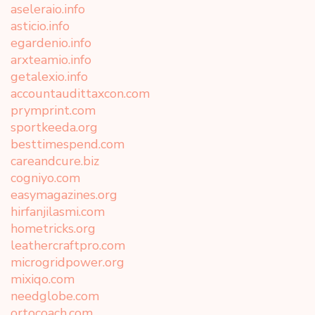
aseleraio.info
asticio.info
egardenio.info
arxteamio.info
getalexio.info
accountaudittaxcon.com
prymprint.com
sportkeeda.org
besttimespend.com
careandcure.biz
cogniyo.com
easymagazines.org
hirfanjilasmi.com
hometricks.org
leathercraftpro.com
microgridpower.org
mixiqo.com
needglobe.com
ortocoach.com