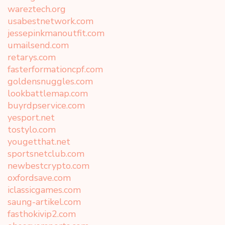
wareztech.org
usabestnetwork.com
jessepinkmanoutfit.com
umailsend.com
retarys.com
fasterformationcpf.com
goldensnuggles.com
lookbattlemap.com
buyrdpservice.com
yesport.net
tostylo.com
yougetthat.net
sportsnetclub.com
newbestcrypto.com
oxfordsave.com
iclassicgames.com
saung-artikel.com
fasthokivip2.com