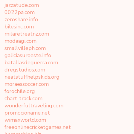
jazzatude.com
0022pa.com
zeroshare.info
bilesinc.com
milaretreatnz.com
modaagi.com
smallvilleph.com
galiciasuroeste.info
batallasdeguerra.com
dregstudios.com
neatstuffhelpskids.org
moraessoccer.com
forochile.org
chart-track.com
wonderfultraveling.com
promocioname.net
wimaxworld.com
freeonlinecricketgames.net