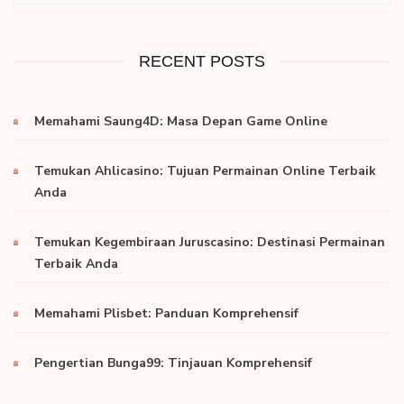
RECENT POSTS
Memahami Saung4D: Masa Depan Game Online
Temukan Ahlicasino: Tujuan Permainan Online Terbaik
Anda
Temukan Kegembiraan Juruscasino: Destinasi Permainan
Terbaik Anda
Memahami Plisbet: Panduan Komprehensif
Pengertian Bunga99: Tinjauan Komprehensif