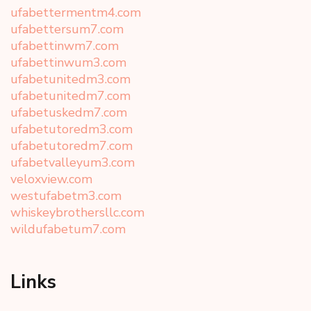
ufabettermentm4.com
ufabettersum7.com
ufabettinwm7.com
ufabettinwum3.com
ufabetunitedm3.com
ufabetunitedm7.com
ufabetuskedm7.com
ufabetutoredm3.com
ufabetutoredm7.com
ufabetvalleyum3.com
veloxview.com
westufabetm3.com
whiskeybrothersllc.com
wildufabetum7.com
Links