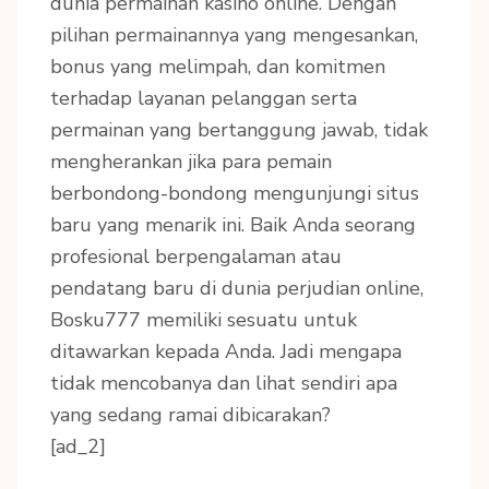
dunia permainan kasino online. Dengan
pilihan permainannya yang mengesankan,
bonus yang melimpah, dan komitmen
terhadap layanan pelanggan serta
permainan yang bertanggung jawab, tidak
mengherankan jika para pemain
berbondong-bondong mengunjungi situs
baru yang menarik ini. Baik Anda seorang
profesional berpengalaman atau
pendatang baru di dunia perjudian online,
Bosku777 memiliki sesuatu untuk
ditawarkan kepada Anda. Jadi mengapa
tidak mencobanya dan lihat sendiri apa
yang sedang ramai dibicarakan?
[ad_2]