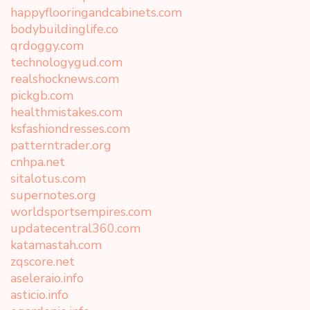
happyflooringandcabinets.com
bodybuildinglife.co
qrdoggy.com
technologygud.com
realshocknews.com
pickgb.com
healthmistakes.com
ksfashiondresses.com
patterntrader.org
cnhpa.net
sitalotus.com
supernotes.org
worldsportsempires.com
updatecentral360.com
katamastah.com
zqscore.net
aseleraio.info
asticio.info