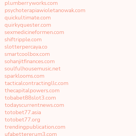
plumberryworks.com
psychoterapiawioletanowak.com
quickultimate.com
quirkyquester.com
sexmedicineformen.com
shiftripple.com
slotterpercaya.co
smartcoolbox.com
sohanjitfinances.com
soulfulhousemusic.net
sparklooms.com
tacticalcontractingllc.com
thecapitalpowers.com
tobabet88slot3.com
todayscurrentnews.com
totobet77.asia
totobet77.org
trendingpublication.com
ufabettererum3.com