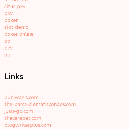
situs pkv
pkv
poker
slot demo
poker online
qq
pkv
qq
Links
punjwanis.com
the-parcs-clematiscondos.com
jusu-gb.com
thecarepet.com
blogwriterplus.com