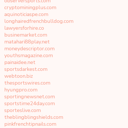
observersports.com
cryptominingplus.com
aquinoticiaspe.com
longhairedfrenchbulldog.com
lawyersforhire.co
businemarket.com
matahari88play.net
moneydescriptor.com
youthsmagazine.com
painaidee.net
sportsdarkest.com
webtoon.biz
thesportswires.com
hyungpro.com
sportingnewsnet.com
sportstime24day.com
sporteslive.com
theblingblingshields.com
pinkfrenchtipnails.com