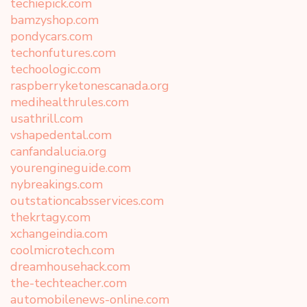
techiepick.com
bamzyshop.com
pondycars.com
techonfutures.com
techoologic.com
raspberryketonescanada.org
medihealthrules.com
usathrill.com
vshapedental.com
canfandalucia.org
yourengineguide.com
nybreakings.com
outstationcabsservices.com
thekrtagy.com
xchangeindia.com
coolmicrotech.com
dreamhousehack.com
the-techteacher.com
automobilenews-online.com