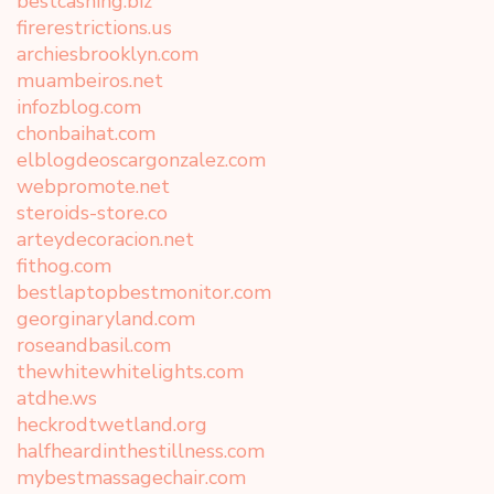
bestcashing.biz
firerestrictions.us
archiesbrooklyn.com
muambeiros.net
infozblog.com
chonbaihat.com
elblogdeoscargonzalez.com
webpromote.net
steroids-store.co
arteydecoracion.net
fithog.com
bestlaptopbestmonitor.com
georginaryland.com
roseandbasil.com
thewhitewhitelights.com
atdhe.ws
heckrodtwetland.org
halfheardinthestillness.com
mybestmassagechair.com