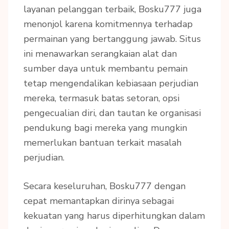
layanan pelanggan terbaik, Bosku777 juga
menonjol karena komitmennya terhadap
permainan yang bertanggung jawab. Situs
ini menawarkan serangkaian alat dan
sumber daya untuk membantu pemain
tetap mengendalikan kebiasaan perjudian
mereka, termasuk batas setoran, opsi
pengecualian diri, dan tautan ke organisasi
pendukung bagi mereka yang mungkin
memerlukan bantuan terkait masalah
perjudian.
Secara keseluruhan, Bosku777 dengan
cepat memantapkan dirinya sebagai
kekuatan yang harus diperhitungkan dalam