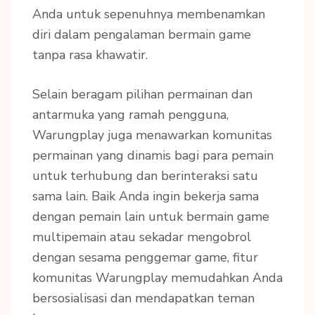
Anda untuk sepenuhnya membenamkan
diri dalam pengalaman bermain game
tanpa rasa khawatir.
Selain beragam pilihan permainan dan
antarmuka yang ramah pengguna,
Warungplay juga menawarkan komunitas
permainan yang dinamis bagi para pemain
untuk terhubung dan berinteraksi satu
sama lain. Baik Anda ingin bekerja sama
dengan pemain lain untuk bermain game
multipemain atau sekadar mengobrol
dengan sesama penggemar game, fitur
komunitas Warungplay memudahkan Anda
bersosialisasi dan mendapatkan teman