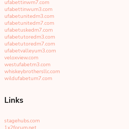
ufabettinwm7.com
ufabettinwum3.com
ufabetunitedm3.com
ufabetunitedm7.com
ufabetuskedm7.com
ufabetutoredm3.com
ufabetutoredm7.com
ufabetvalleyum3.com
veloxview.com
westufabetm3.com
whiskeybrothersllc.com
wildufabetum7.com
Links
stagehubs.com
1x2forum.net