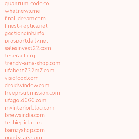
quantum-code.co
whatnews.me
final-dream.com
finest-replica.net
gestioneinh.info
prosportdaily.net
salesinvest22.com
teseract.org
trendy-ama-shop.com
ufabett732m7.com
visiofood.com
droidwindow.com
freeprsubmission.com
ufagold666.com
myinteriorblog.com
bnewsindia.com
techiepick.com
bamzyshop.com
pondycars.com