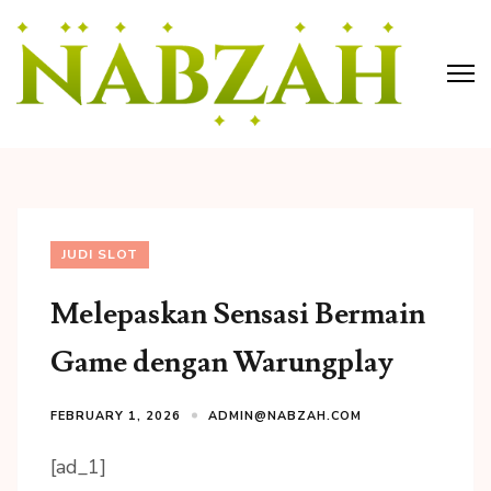
Skip
to
content
(Press
Slot Gacor Hari Ini dengan RTP
Nikmati slot anti rungkat PG Soft hari ini dengan
Enter)
RTP tertinggi untuk peluang menang maksimal.
Tertinggi, Slot Anti Rungkat PG
Slot gacor ini menghadirkan hasil terbaik.
Soft
JUDI SLOT
Melepaskan Sensasi Bermain
Game dengan Warungplay
FEBRUARY 1, 2026
ADMIN@NABZAH.COM
[ad_1]