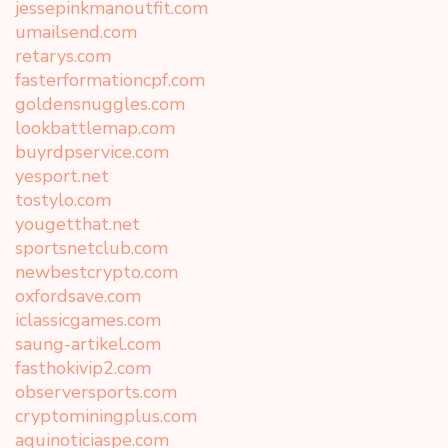
jessepinkmanoutfit.com
umailsend.com
retarys.com
fasterformationcpf.com
goldensnuggles.com
lookbattlemap.com
buyrdpservice.com
yesport.net
tostylo.com
yougetthat.net
sportsnetclub.com
newbestcrypto.com
oxfordsave.com
iclassicgames.com
saung-artikel.com
fasthokivip2.com
observersports.com
cryptominingplus.com
aquinoticiaspe.com