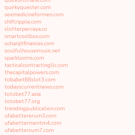
quirkyquester.com
sexmedicineformen.com
shiftripple.com
slotterpercaya.co
smartcoolbox.com
sohanjitfinances.com
soulfulhousemusic.net
sparklooms.com
tacticalcontractingllc.com
thecapitalpowers.com
tobabet88slot3.com
todayscurrentnews.com
totobet77.asia
totobet77.org
trendingpublication.com
ufabettererum3.com
ufabettermentm4.com
ufabettersum7.com