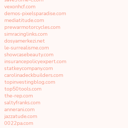
vexonhcf.com
demos-pixelsparadise.com
mediatitude.com
prewarmotorcycles.com
simracinglinks.com
dosyamerkezi.net
le-surrealisme.com
showcasebeauty.com
insurancepolicyexpert.com
statkeycompany.com
carolinadeckbuilders.com
topinvestingblog.com
top50tools.com
the-rep.com
saltyfranks.com
annerani.com
jazzatude.com
0022pa.com