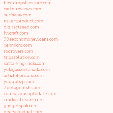
bestdropshipstore.com
cartelreviews.com
surfsway.com
nailartproduct.com
digitactseed.com
lvlcraft.com
90secondmoneyloans.com
xenmicro.com
rodrovers.com
tripssolution.com
satta-king-india.com
yukigassencanada.com
articlehorizone.com
yuqqbbzp.com
7betagents6.com
coronavirusuptodate.com
crackinstreams.com
gadgetspak.com
gearsngadget.com