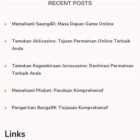
RECENT POSTS
Memahami Saung4D: Masa Depan Game Online
Temukan Ahlicasino: Tujuan Permainan Online Terbaik
Anda
Temukan Kegembiraan Juruscasino: Destinasi Permainan
Terbaik Anda
Memahami Plisbet: Panduan Komprehensif
Pengertian Bunga99: Tinjauan Komprehensif
Links