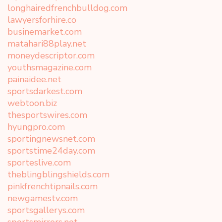
longhairedfrenchbulldog.com
lawyersforhire.co
businemarket.com
matahari88play.net
moneydescriptor.com
youthsmagazine.com
painaidee.net
sportsdarkest.com
webtoon.biz
thesportswires.com
hyungpro.com
sportingnewsnet.com
sportstime24day.com
sporteslive.com
theblingblingshields.com
pinkfrenchtipnails.com
newgamestv.com
sportsgallerys.com
sportsmirrors.net