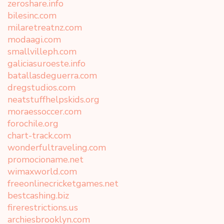
zeroshare.info
bilesinc.com
milaretreatnz.com
modaagi.com
smallvilleph.com
galiciasuroeste.info
batallasdeguerra.com
dregstudios.com
neatstuffhelpskids.org
moraessoccer.com
forochile.org
chart-track.com
wonderfultraveling.com
promocioname.net
wimaxworld.com
freeonlinecricketgames.net
bestcashing.biz
firerestrictions.us
archiesbrooklyn.com