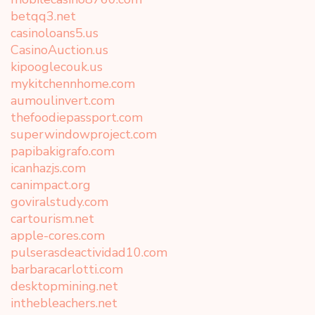
betqq3.net
casinoloans5.us
CasinoAuction.us
kipooglecouk.us
mykitchennhome.com
aumoulinvert.com
thefoodiepassport.com
superwindowproject.com
papibakigrafo.com
icanhazjs.com
canimpact.org
goviralstudy.com
cartourism.net
apple-cores.com
pulserasdeactividad10.com
barbaracarlotti.com
desktopmining.net
inthebleachers.net