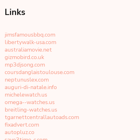
Links
jimsfamousbbq.com
libertywalk-usa.com
australiamovie.net
gizmobird.co.uk
mp3djsong.com
coursdanglaistoulouse.com
neptunuslex.com
auguri-di-natale.info
michelewatch.us
omega--watches.us
breitling-watches.us
tgarnettcentrallautoads.com
fixadvert.com
autopluz.co
save3time-c.com