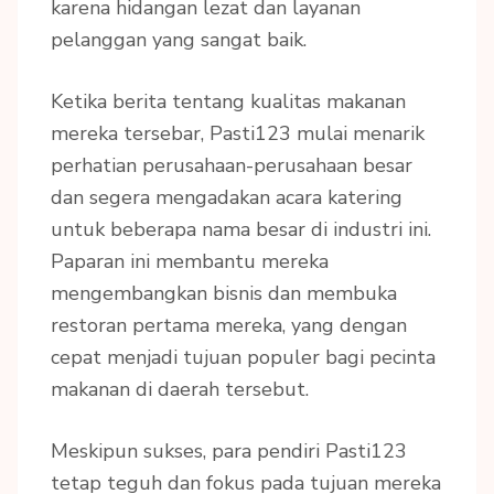
karena hidangan lezat dan layanan
pelanggan yang sangat baik.
Ketika berita tentang kualitas makanan
mereka tersebar, Pasti123 mulai menarik
perhatian perusahaan-perusahaan besar
dan segera mengadakan acara katering
untuk beberapa nama besar di industri ini.
Paparan ini membantu mereka
mengembangkan bisnis dan membuka
restoran pertama mereka, yang dengan
cepat menjadi tujuan populer bagi pecinta
makanan di daerah tersebut.
Meskipun sukses, para pendiri Pasti123
tetap teguh dan fokus pada tujuan mereka