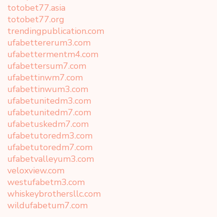
totobet77.asia
totobet77.org
trendingpublication.com
ufabettererum3.com
ufabettermentm4.com
ufabettersum7.com
ufabettinwm7.com
ufabettinwum3.com
ufabetunitedm3.com
ufabetunitedm7.com
ufabetuskedm7.com
ufabetutoredm3.com
ufabetutoredm7.com
ufabetvalleyum3.com
veloxview.com
westufabetm3.com
whiskeybrothersllc.com
wildufabetum7.com