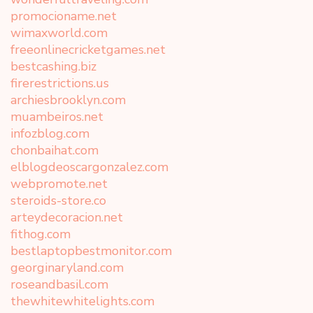
promocioname.net
wimaxworld.com
freeonlinecricketgames.net
bestcashing.biz
firerestrictions.us
archiesbrooklyn.com
muambeiros.net
infozblog.com
chonbaihat.com
elblogdeoscargonzalez.com
webpromote.net
steroids-store.co
arteydecoracion.net
fithog.com
bestlaptopbestmonitor.com
georginaryland.com
roseandbasil.com
thewhitewhitelights.com