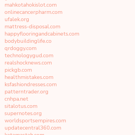
mahkotahokislot.com
onlinecancerpharm.com
ufalek.org
mattress-disposal.com
happyflooringandcabinets.com
bodybuildinglife.co
qrdoggy.com
technologygud.com
realshocknews.com
pickgb.com
healthmistakes.com
ksfashiondresses.com
patterntrader.org
cnhpa.net
sitalotus.com
supernotes.org
worldsportsempires.com
updatecentral360.com
katamastah.com