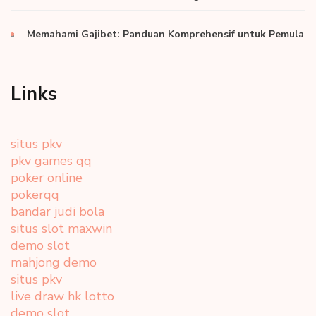
Memahami Gajibet: Panduan Komprehensif untuk Pemula
Links
situs pkv
pkv games qq
poker online
pokerqq
bandar judi bola
situs slot maxwin
demo slot
mahjong demo
situs pkv
live draw hk lotto
demo slot