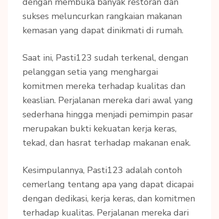
dengan membuka banyak restoran dan
sukses meluncurkan rangkaian makanan
kemasan yang dapat dinikmati di rumah.
Saat ini, Pasti123 sudah terkenal, dengan
pelanggan setia yang menghargai
komitmen mereka terhadap kualitas dan
keaslian. Perjalanan mereka dari awal yang
sederhana hingga menjadi pemimpin pasar
merupakan bukti kekuatan kerja keras,
tekad, dan hasrat terhadap makanan enak.
Kesimpulannya, Pasti123 adalah contoh
cemerlang tentang apa yang dapat dicapai
dengan dedikasi, kerja keras, dan komitmen
terhadap kualitas. Perjalanan mereka dari