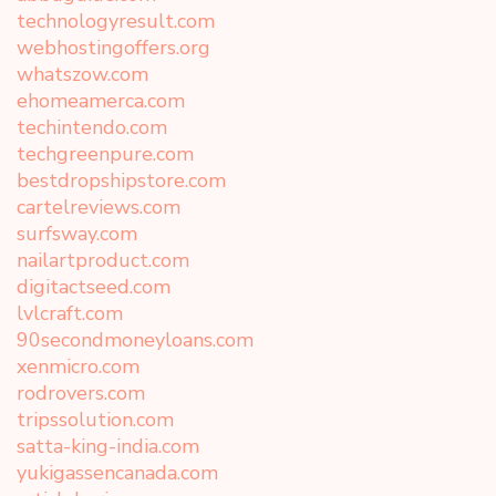
technologyresult.com
webhostingoffers.org
whatszow.com
ehomeamerca.com
techintendo.com
techgreenpure.com
bestdropshipstore.com
cartelreviews.com
surfsway.com
nailartproduct.com
digitactseed.com
lvlcraft.com
90secondmoneyloans.com
xenmicro.com
rodrovers.com
tripssolution.com
satta-king-india.com
yukigassencanada.com