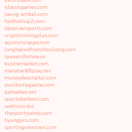
iclassicgames.com
saung-artikel.com
fasthokivip2.com
observersports.com
cryptominingplus.com
aquinoticiaspe.com
longhairedfrenchbulldog.com
lawyersforhire.co
businemarket.com
matahari88play.net
moneydescriptor.com
youthsmagazine.com
painaidee.net
sportsdarkest.com
webtoon.biz
thesportswires.com
hyungpro.com
sportingnewsnet.com