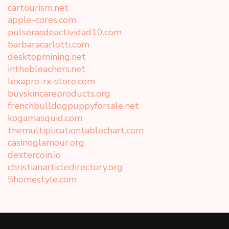
cartourism.net
apple-cores.com
pulserasdeactividad10.com
barbaracarlotti.com
desktopmining.net
inthebleachers.net
lexapro-rx-store.com
buyskincareproducts.org
frenchbulldogpuppyforsale.net
kogamasquid.com
themultiplicationtablechart.com
casinoglamour.org
dextercoin.io
christianarticledirectory.org
5homestyle.com