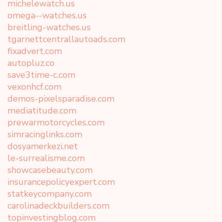
michelewatch.us
omega--watches.us
breitling-watches.us
tgarnettcentrallautoads.com
fixadvert.com
autopluz.co
save3time-c.com
vexonhcf.com
demos-pixelsparadise.com
mediatitude.com
prewarmotorcycles.com
simracinglinks.com
dosyamerkezi.net
le-surrealisme.com
showcasebeauty.com
insurancepolicyexpert.com
statkeycompany.com
carolinadeckbuilders.com
topinvestingblog.com