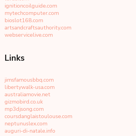
ignitioncoilguide.com
mytechcomputer.com
bioslot168.com
artsandcraftsauthority.com
webservicelive.com
Links
jimsfamousbbq.com
libertywalk-usa.com
australiamovie.net
gizmobird.co.uk
mp3djsong.com
coursdanglaistoulouse.com
neptunuslex.com
auguri-di-natale.info