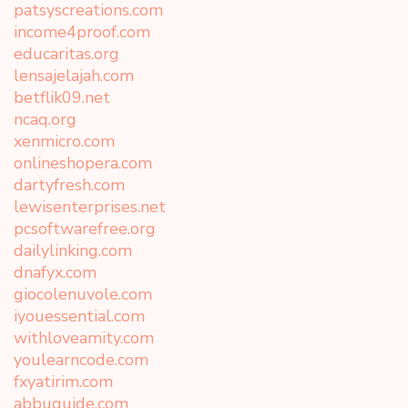
patsyscreations.com
income4proof.com
educaritas.org
lensajelajah.com
betflik09.net
ncaq.org
xenmicro.com
onlineshopera.com
dartyfresh.com
lewisenterprises.net
pcsoftwarefree.org
dailylinking.com
dnafyx.com
giocolenuvole.com
iyouessential.com
withloveamity.com
youlearncode.com
fxyatirim.com
abbuguide.com