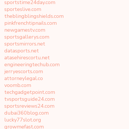
sportstime24day.com
sporteslive.com
theblingblingshields.com
pinkfrenchtipnails.com
newgamestv.com
sportsgallerys.com
sportsmirrors.net
datasports.net
atasehirescortu.net
engineeringtechub.com
jerryescorts.com
attorneylegal.co
voomb.com
techgadgetpoint.com
tvsportsguide24.com
sportsreviews24.com
dubai360blog.com
lucky77slot.org
growmefast.com