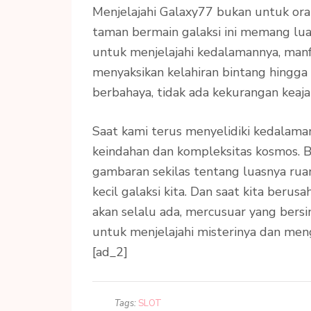
Menjelajahi Galaxy77 bukan untuk ora
taman bermain galaksi ini memang lua
untuk menjelajahi kedalamannya, manf
menyaksikan kelahiran bintang hingga 
berbahaya, tidak ada kekurangan keaja
Saat kami terus menyelidiki kedalama
keindahan dan kompleksitas kosmos. 
gambaran sekilas tentang luasnya rua
kecil galaksi kita. Dan saat kita ber
akan selalu ada, mercusuar yang bersi
untuk menjelajahi misterinya dan me
[ad_2]
Tags:
SLOT