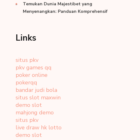
Temukan Dunia Majestibet yang
Menyenangkan: Panduan Komprehensif
Links
situs pkv
pkv games qq
poker online
pokerqq
bandar judi bola
situs slot maxwin
demo slot
mahjong demo
situs pkv
live draw hk lotto
demo slot