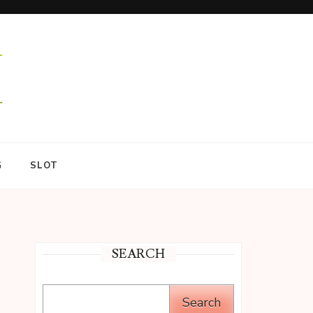
i, Slot Anti Rungkat
G
SLOT
SEARCH
Search