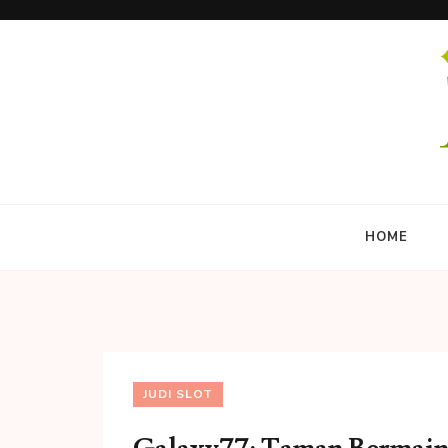
Skip
to
content
(Press
Enter)
Slot Gacor Hari In
Nikmati slot anti rungkat PG Soft hari ini dengan RTP tertinggi unt
HOME
JUDI SLOT