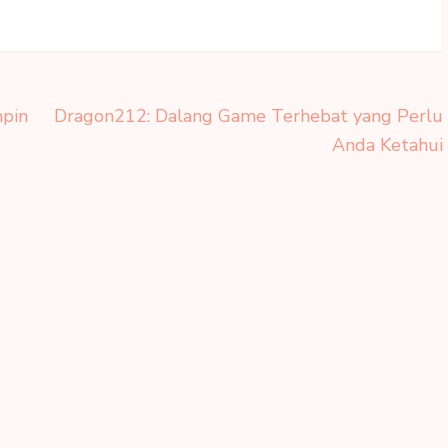
mpin
Dragon212: Dalang Game Terhebat yang Perlu
Anda Ketahui