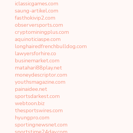
iclassicgames.com
saung-artikel.com
fasthokivip2.com
observersports.com
cryptominingplus.com
aquinoticiaspe.com
longhairedfrenchbulldog.com
lawyersforhire.co
businemarket.com
matahari88play.net
moneydescriptor.com
youthsmagazine.com
painaidee.net
sportsdarkest.com
webtoon.biz
thesportswires.com
hyungpro.com
sportingnewsnet.com
sportstime24day.com