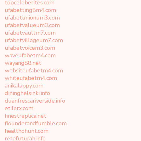
topceleberites.com
ufabetting8m4.com
ufabetunionum3.com
ufabetvalueum3.com
ufabetvaultm7.com
ufabetvillageum7.com
ufabetvoicem3.com
waveufabetm4.com
wayang88.net
websiteufabetm4.com
whiteufabetm4.com
anikalappy.com
dininghelsinki.info
duanfrescariverside.info
etilerx.com
finestreplica.net
flounderandfumble.com
healthohunt.com
retefuturah.info