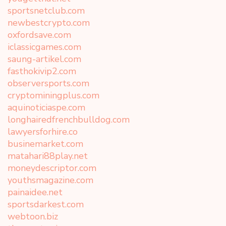
sportsnetclub.com
newbestcrypto.com
oxfordsave.com
iclassicgames.com
saung-artikel.com
fasthokivip2.com
observersports.com
cryptominingplus.com
aquinoticiaspe.com
longhairedfrenchbulldog.com
lawyersforhire.co
businemarket.com
matahari88play.net
moneydescriptor.com
youthsmagazine.com
painaidee.net
sportsdarkest.com
webtoon.biz