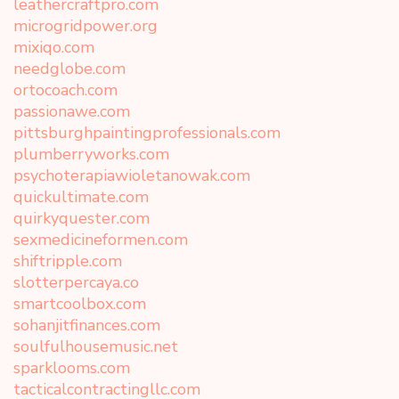
leathercraftpro.com
microgridpower.org
mixiqo.com
needglobe.com
ortocoach.com
passionawe.com
pittsburghpaintingprofessionals.com
plumberryworks.com
psychoterapiawioletanowak.com
quickultimate.com
quirkyquester.com
sexmedicineformen.com
shiftripple.com
slotterpercaya.co
smartcoolbox.com
sohanjitfinances.com
soulfulhousemusic.net
sparklooms.com
tacticalcontractingllc.com