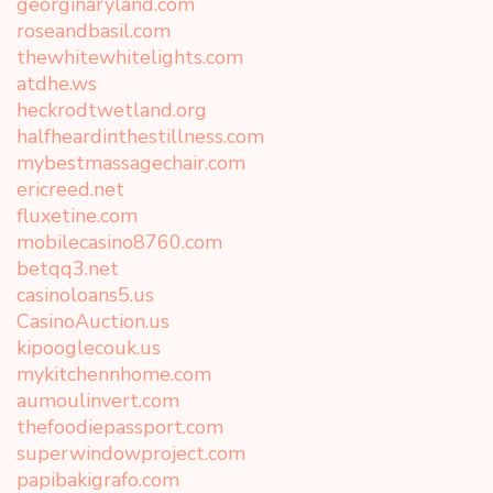
georginaryland.com
roseandbasil.com
thewhitewhitelights.com
atdhe.ws
heckrodtwetland.org
halfheardinthestillness.com
mybestmassagechair.com
ericreed.net
fluxetine.com
mobilecasino8760.com
betqq3.net
casinoloans5.us
CasinoAuction.us
kipooglecouk.us
mykitchennhome.com
aumoulinvert.com
thefoodiepassport.com
superwindowproject.com
papibakigrafo.com