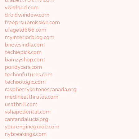
ufabett732m7.com
visiofood.com
droidwindow.com
freeprsubmission.com
ufagold666.com
myinteriorblog.com
bnewsindia.com
techiepick.com
bamzyshop.com
pondycars.com
techonfutures.com
techoologic.com
raspberryketonescanada.org
medihealthrules.com
usathrill.com
vshapedental.com
canfandalucia.org
yourengineguide.com
nybreakings.com