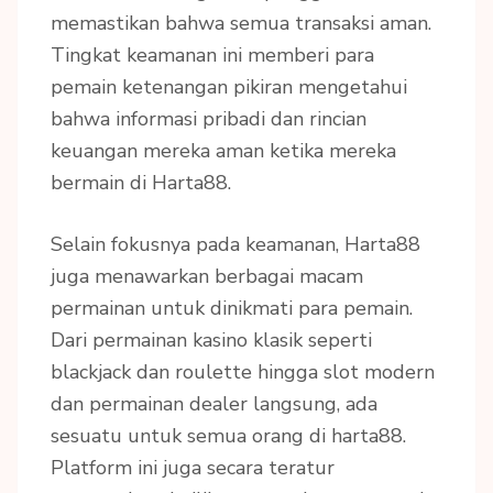
memastikan bahwa semua transaksi aman.
Tingkat keamanan ini memberi para
pemain ketenangan pikiran mengetahui
bahwa informasi pribadi dan rincian
keuangan mereka aman ketika mereka
bermain di Harta88.
Selain fokusnya pada keamanan, Harta88
juga menawarkan berbagai macam
permainan untuk dinikmati para pemain.
Dari permainan kasino klasik seperti
blackjack dan roulette hingga slot modern
dan permainan dealer langsung, ada
sesuatu untuk semua orang di harta88.
Platform ini juga secara teratur