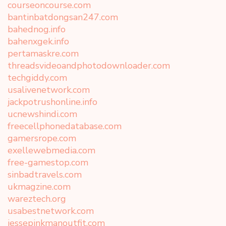
courseoncourse.com
bantinbatdongsan247.com
bahednog.info
bahenxgek.info
pertamaskre.com
threadsvideoandphotodownloader.com
techgiddy.com
usalivenetwork.com
jackpotrushonline.info
ucnewshindi.com
freecellphonedatabase.com
gamersrope.com
exellewebmedia.com
free-gamestop.com
sinbadtravels.com
ukmagzine.com
wareztech.org
usabestnetwork.com
jessepinkmanoutfit.com