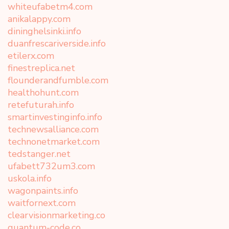
whiteufabetm4.com
anikalappy.com
dininghelsinki.info
duanfrescariverside.info
etilerx.com
finestreplica.net
flounderandfumble.com
healthohunt.com
retefuturah.info
smartinvestinginfo.info
technewsalliance.com
technonetmarket.com
tedstanger.net
ufabett732um3.com
uskola.info
wagonpaints.info
waitfornext.com
clearvisionmarketing.co
quantum-code.co