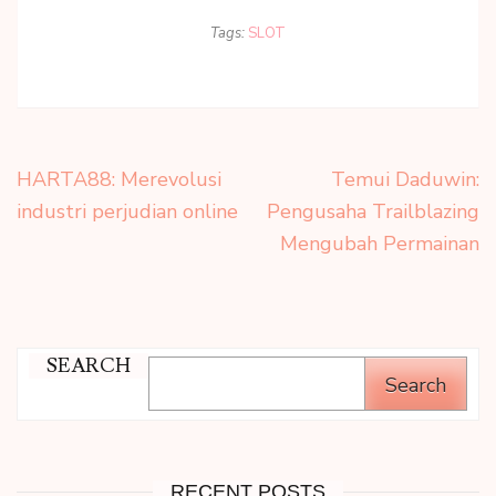
Tags:
SLOT
Post
HARTA88: Merevolusi
Temui Daduwin:
navigation
industri perjudian online
Pengusaha Trailblazing
Mengubah Permainan
SEARCH
Search
RECENT POSTS