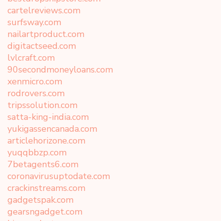
cartelreviews.com
surfsway.com
nailartproduct.com
digitactseed.com
lvlcraft.com
90secondmoneyloans.com
xenmicro.com
rodrovers.com
tripssolution.com
satta-king-india.com
yukigassencanada.com
articlehorizone.com
yuqqbbzp.com
7betagents6.com
coronavirusuptodate.com
crackinstreams.com
gadgetspak.com
gearsngadget.com