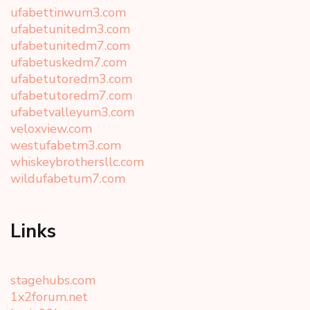
ufabettinwum3.com
ufabetunitedm3.com
ufabetunitedm7.com
ufabetuskedm7.com
ufabetutoredm3.com
ufabetutoredm7.com
ufabetvalleyum3.com
veloxview.com
westufabetm3.com
whiskeybrothersllc.com
wildufabetum7.com
Links
stagehubs.com
1x2forum.net