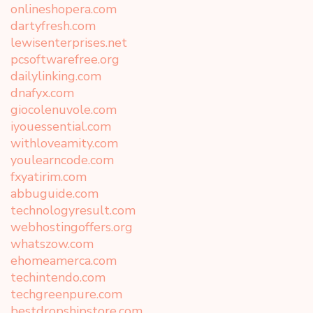
onlineshopera.com
dartyfresh.com
lewisenterprises.net
pcsoftwarefree.org
dailylinking.com
dnafyx.com
giocolenuvole.com
iyouessential.com
withloveamity.com
youlearncode.com
fxyatirim.com
abbuguide.com
technologyresult.com
webhostingoffers.org
whatszow.com
ehomeamerca.com
techintendo.com
techgreenpure.com
bestdropshipstore.com