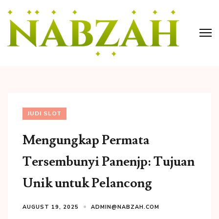
Skip
to
content
(Press
Slot Gacor Hari Ini dengan RTP
Nikmati slot anti rungkat PG Soft hari ini dengan
Enter)
RTP tertinggi untuk peluang menang maksimal.
Tertinggi, Slot Anti Rungkat PG
Slot gacor ini menghadirkan hasil terbaik.
Soft
JUDI SLOT
Mengungkap Permata
Tersembunyi Panenjp: Tujuan
Unik untuk Pelancong
AUGUST 19, 2025
ADMIN@NABZAH.COM