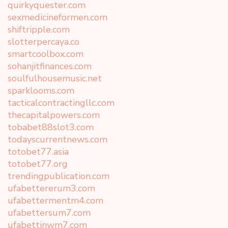
quirkyquester.com
sexmedicineformen.com
shiftripple.com
slotterpercaya.co
smartcoolbox.com
sohanjitfinances.com
soulfulhousemusic.net
sparklooms.com
tacticalcontractingllc.com
thecapitalpowers.com
tobabet88slot3.com
todayscurrentnews.com
totobet77.asia
totobet77.org
trendingpublication.com
ufabettererum3.com
ufabettermentm4.com
ufabettersum7.com
ufabettinwm7.com