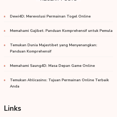
Dewi4D: Merevolusi Permainan Togel Online
Memahami Gajibet: Panduan Komprehensif untuk Pemula
Temukan Dunia Majestibet yang Menyenangkan:
Panduan Komprehensif
Memahami Saung4D: Masa Depan Game Online
Temukan Ahlicasino: Tujuan Permainan Online Terbaik
Anda
Links