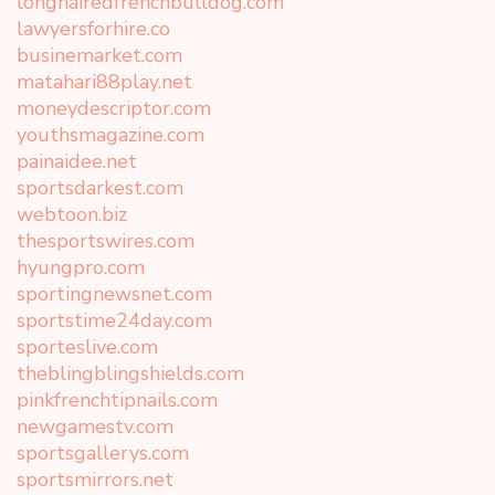
longhairedfrenchbulldog.com
lawyersforhire.co
businemarket.com
matahari88play.net
moneydescriptor.com
youthsmagazine.com
painaidee.net
sportsdarkest.com
webtoon.biz
thesportswires.com
hyungpro.com
sportingnewsnet.com
sportstime24day.com
sporteslive.com
theblingblingshields.com
pinkfrenchtipnails.com
newgamestv.com
sportsgallerys.com
sportsmirrors.net